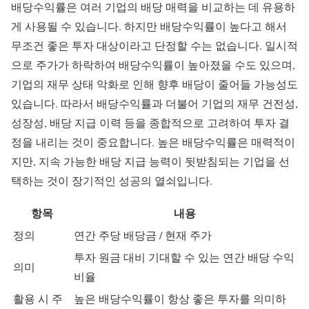
배당수익률은 여러 기업의 배당 매력을 비교하는 데 유용하
게 사용될 수 있습니다. 하지만 배당수익률이 높다고 해서
무조건 좋은 투자 대상이라고 단정할 수는 없습니다. 일시적
으로 주가가 하락하여 배당수익률이 높아졌을 수도 있으며,
기업의 재무 상태 악화로 인해 향후 배당이 줄어들 가능성도
있습니다. 따라서 배당수익률과 더불어 기업의 재무 건전성,
성장성, 배당 지급 이력 등을 종합적으로 고려하여 투자 결
정을 내리는 것이 중요합니다. 높은 배당수익률은 매력적이
지만, 지속 가능한 배당 지급 능력이 뒷받침되는 기업을 선
택하는 것이 장기적인 성공의 열쇠입니다.
항목
내용
정의
연간 주당 배당금 / 현재 주가
투자 원금 대비 기대할 수 있는 연간 배당 수익
의미
비율
활용 시 주
높은 배당수익률이 항상 좋은 투자를 의미하