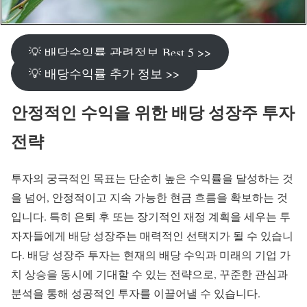
💡 배당수익률 관련정보 Best 5 >>
💡 배당수익률 추가 정보 >>
안정적인 수익을 위한 배당 성장주 투자
전략
투자의 궁극적인 목표는 단순히 높은 수익률을 달성하는 것
을 넘어, 안정적이고 지속 가능한 현금 흐름을 확보하는 것
입니다. 특히 은퇴 후 또는 장기적인 재정 계획을 세우는 투
자자들에게 배당 성장주는 매력적인 선택지가 될 수 있습니
다. 배당 성장주 투자는 현재의 배당 수익과 미래의 기업 가
치 상승을 동시에 기대할 수 있는 전략으로, 꾸준한 관심과
분석을 통해 성공적인 투자를 이끌어낼 수 있습니다.