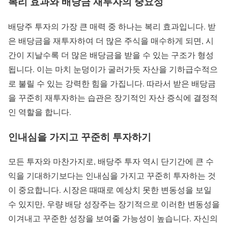
복리 효과와 배당금 재투자의 중요성
배당주 투자의 가장 큰 매력 중 하나는 복리 효과입니다. 받
은 배당금을 재투자하여 더 많은 주식을 매수하게 되면, 시
간이 지날수록 더 많은 배당금을 받을 수 있는 구조가 형성
됩니다. 이는 마치 눈덩이가 굴러가듯 자산을 기하급수적으
로 불릴 수 있는 강력한 힘을 가집니다. 따라서 받은 배당금
을 꾸준히 재투자하는 습관은 장기적인 자산 증식에 결정적
인 역할을 합니다.
인내심을 가지고 꾸준히 투자하기
모든 투자와 마찬가지로, 배당주 투자 역시 단기간에 큰 수
익을 기대하기보다는 인내심을 가지고 꾸준히 투자하는 것
이 중요합니다. 시장은 때때로 예상치 못한 변동성을 보일
수 있지만, 우량 배당 성장주는 장기적으로 이러한 변동성을
이겨내고 꾸준한 성장을 보여줄 가능성이 높습니다. 자신의