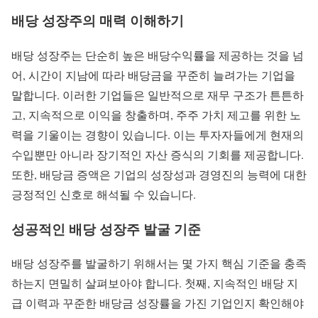
배당 성장주의 매력 이해하기
배당 성장주는 단순히 높은 배당수익률을 제공하는 것을 넘
어, 시간이 지남에 따라 배당금을 꾸준히 늘려가는 기업을
말합니다. 이러한 기업들은 일반적으로 재무 구조가 튼튼하
고, 지속적으로 이익을 창출하며, 주주 가치 제고를 위한 노
력을 기울이는 경향이 있습니다. 이는 투자자들에게 현재의
수입뿐만 아니라 장기적인 자산 증식의 기회를 제공합니다.
또한, 배당금 증액은 기업의 성장성과 경영진의 능력에 대한
긍정적인 신호로 해석될 수 있습니다.
성공적인 배당 성장주 발굴 기준
배당 성장주를 발굴하기 위해서는 몇 가지 핵심 기준을 충족
하는지 면밀히 살펴보아야 합니다. 첫째, 지속적인 배당 지
급 이력과 꾸준한 배당금 성장률을 가진 기업인지 확인해야