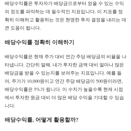
배당수익률은 투자자가 배당금으로부터 얻을 수 있는 수익
의 정도를 파악하는 데 필수적인 지표입니다. 이 지표를 정
확히 이해하고 활용하는 것은 현명한 투자 결정을 내리는 데
큰 도움이 됩니다.
배당수익률 정확히 이해하기
배당수익률은 현재 주가 대비 연간 주당 배당금의 비율을 나
타냅니다. 간단히 말해, 내가 투자한 금액 대비 얼마나 많은
배당금을 받을 수 있는지를 보여주는 지표입니다. 예를 들
어, 주가가 10,000원이고 연간 주당 배당금이 500원이라면,
배당수익률은 5%가 됩니다. 이 수치가 높을수록 현재 시점
에서 투자한 원금 대비 더 많은 배당 수익을 기대할 수 있습
니다.
배당수익률, 어떻게 활용할까?