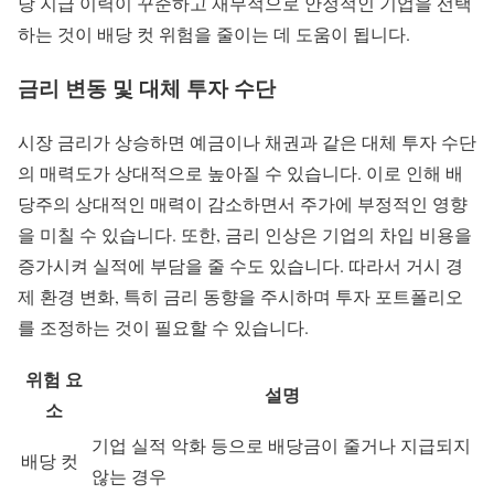
당 지급 이력이 꾸준하고 재무적으로 안정적인 기업을 선택
하는 것이 배당 컷 위험을 줄이는 데 도움이 됩니다.
금리 변동 및 대체 투자 수단
시장 금리가 상승하면 예금이나 채권과 같은 대체 투자 수단
의 매력도가 상대적으로 높아질 수 있습니다. 이로 인해 배
당주의 상대적인 매력이 감소하면서 주가에 부정적인 영향
을 미칠 수 있습니다. 또한, 금리 인상은 기업의 차입 비용을
증가시켜 실적에 부담을 줄 수도 있습니다. 따라서 거시 경
제 환경 변화, 특히 금리 동향을 주시하며 투자 포트폴리오
를 조정하는 것이 필요할 수 있습니다.
위험 요
설명
소
기업 실적 악화 등으로 배당금이 줄거나 지급되지
배당 컷
않는 경우