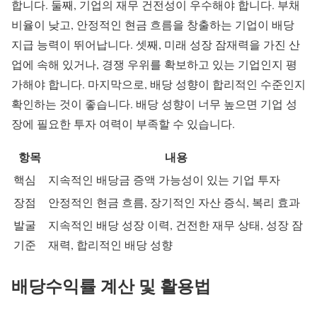
합니다. 둘째, 기업의 재무 건전성이 우수해야 합니다. 부채
비율이 낮고, 안정적인 현금 흐름을 창출하는 기업이 배당
지급 능력이 뛰어납니다. 셋째, 미래 성장 잠재력을 가진 산
업에 속해 있거나, 경쟁 우위를 확보하고 있는 기업인지 평
가해야 합니다. 마지막으로, 배당 성향이 합리적인 수준인지
확인하는 것이 좋습니다. 배당 성향이 너무 높으면 기업 성
장에 필요한 투자 여력이 부족할 수 있습니다.
항목
내용
핵심
지속적인 배당금 증액 가능성이 있는 기업 투자
장점
안정적인 현금 흐름, 장기적인 자산 증식, 복리 효과
발굴
지속적인 배당 성장 이력, 건전한 재무 상태, 성장 잠
기준
재력, 합리적인 배당 성향
배당수익률 계산 및 활용법