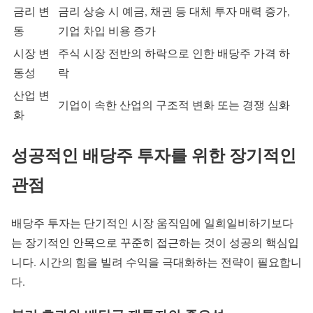
금리 변
금리 상승 시 예금, 채권 등 대체 투자 매력 증가,
동
기업 차입 비용 증가
시장 변
주식 시장 전반의 하락으로 인한 배당주 가격 하
동성
락
산업 변
기업이 속한 산업의 구조적 변화 또는 경쟁 심화
화
성공적인 배당주 투자를 위한 장기적인
관점
배당주 투자는 단기적인 시장 움직임에 일희일비하기보다
는 장기적인 안목으로 꾸준히 접근하는 것이 성공의 핵심입
니다. 시간의 힘을 빌려 수익을 극대화하는 전략이 필요합니
다.