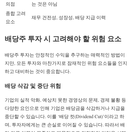
의점
는 것은 아님
종합 고려
재무 건전성, 성장성, 배당 지급 이력
요소
배당주 투자 시 고려해야 할 위험 요소
배당주 투자는 안정적인 수익을 추구하는 매력적인 방법이
지만, 모든 투자와 마찬가지로 잠재적인 위험 요소들을 인지
하고 대비하는 것이 중요합니다.
배당 삭감 및 중단 위험
기업의 실적 악화, 예상치 못한 경영상의 문제, 경제 불황 등
다양한 요인으로 인해 기업은 배당금을 삭감하거나 지급을
중단할 수 있습니다. 이를 ‘배당 컷(Dividend Cut)’이라고 하
며, 투자자에게는 큰 손실로 이어질 수 있습니다. 따라서 배