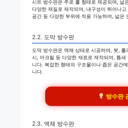
시트 방수판은 주로 롤 형태로 제공되며, 넓은 
다양한 재질로 제작되며, 내구성이 뛰어나고 
공간 등 다양한 부위에 적용 가능하며, 넓은
2.2. 도막 방수판
도막 방수판은 액체 상태로 시공하며, 붓, 롤
시, 아크릴 등 다양한 재료로 제작되며, 틈새
니다. 복잡한 형태의 구조물이나 좁은 공간에
니다.
방수판 관
2.3. 액체 방수판