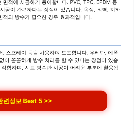
면적에 시공하기 용이합니다. PVC, TPO, EPDM 등
시공이 간편하다는 장점이 있습니다. 옥상, 외벽, 지하
 면적의 방수가 필요한 경우 효과적입니다.
러, 스프레이 등을 사용하여 도포합니다. 우레탄, 에폭
 없이 꼼꼼하게 방수 처리를 할 수 있다는 장점이 있습
 적합하며, 시트 방수판 시공이 어려운 부분에 활용됩
련정보 Best 5 >>