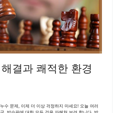
 해결과 쾌적한 환경
누수 문제, 이제 더 이상 걱정하지 마세요! 오늘 여러
군, 방수판에 대한 모든 것을 파헤쳐 보려 합니다. 방