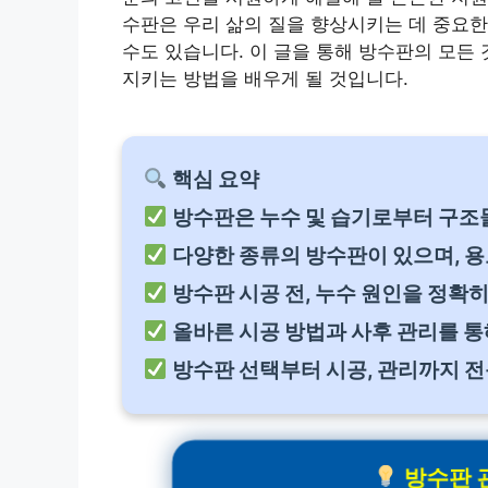
수판은 우리 삶의 질을 향상시키는 데 중요한
수도 있습니다. 이 글을 통해 방수판의 모든
지키는 방법을 배우게 될 것입니다.
핵심 요약
방수판은 누수 및 습기로부터 구조
다양한 종류의 방수판이 있으며, 용
방수판 시공 전, 누수 원인을 정확
올바른 시공 방법과 사후 관리를 통
방수판 선택부터 시공, 관리까지 전
방수판 관