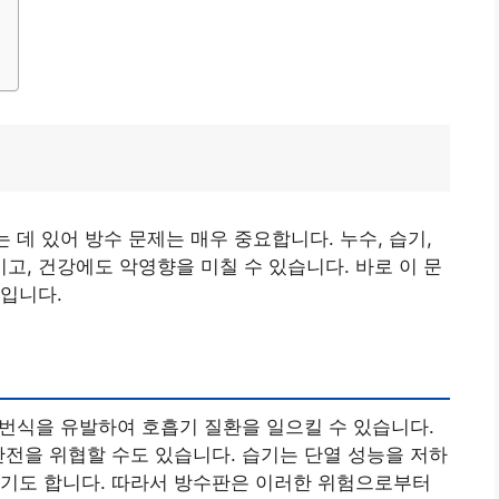
는 데 있어 방수 문제는 매우 중요합니다. 누수, 습기,
, 건강에도 악영향을 미칠 수 있습니다. 바로 이 문
입니다.
이 번식을 유발하여 호흡기 질환을 일으킬 수 있습니다.
안전을 위협할 수도 있습니다. 습기는 단열 성능을 저하
되기도 합니다. 따라서 방수판은 이러한 위험으로부터