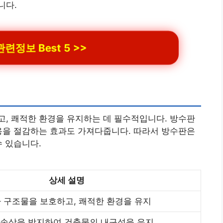
니다.
련정보 Best 5 >>
, 쾌적한 환경을 유지하는 데 필수적입니다. 방수판
용을 절감하는 효과도 가져다줍니다. 따라서 방수판은
수 있습니다.
상세 설명
 구조물을 보호하고, 쾌적한 환경을 유지
의 손상을 방지하여 건축물의 내구성을 유지