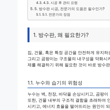
4.3. 시공 후 관리 요령
5. 방수판 시공, 전문가의 도움은 필수인가?
5.1. 전문가의 장점
1. 방수판, 왜 필요한가?
집, 건물, 혹은 특정 공간을 안전하게 유지하
그리고 곰팡이는 구조물의 내구성을 약화시키고
제를 해결하기 위해 필요한 것이 바로 방수판
1.1. 누수와 습기의 위험성
누수는 벽, 천장, 바닥을 손상시키고, 곰팡
또한, 건물 내부의 구조적 결함을 초래하여 
시키고, 에너지 효율을 떨어뜨리는 원인이 