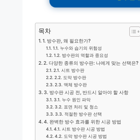
목차
1. 방수판, 왜 필요한가?
1.1. 누수와 습기의 위험성
1.2. 방수판의 역할과 중요성
2. 다양한 종류의 방수판: 나에게 맞는 선택은?
2.1. 시트 방수판
2.2. 도막 방수판
2.3. 액체 방수판
3. 방수판 시공 전, 반드시 알아야 할 사항
3.1. 누수 원인 파악
3.2. 표면 처리 및 청소
3.3. 적절한 방수판 선택
4. 완벽한 방수 효과를 위한 시공 방법
4.1. 시트 방수판 시공 방법
4.2. 도막 방수판 시공 방법