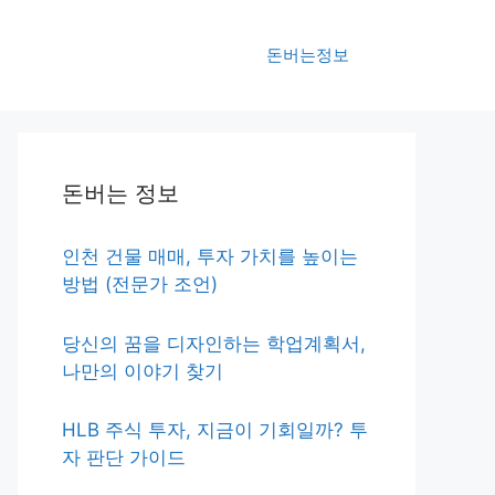
돈버는정보
돈버는 정보
인천 건물 매매, 투자 가치를 높이는
방법 (전문가 조언)
당신의 꿈을 디자인하는 학업계획서,
나만의 이야기 찾기
HLB 주식 투자, 지금이 기회일까? 투
자 판단 가이드