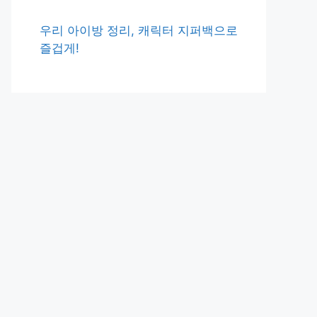
우리 아이방 정리, 캐릭터 지퍼백으로
즐겁게!