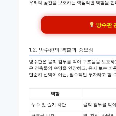
우리의 공간을 보호하는 핵심적인 역할을 합
방수판 관
1.2. 방수판의 역할과 중요성
방수판은 물의 침투를 막아 구조물을 보호하고
은 건축물의 수명을 연장하고, 유지 보수 비
단순히 선택이 아닌, 필수적인 투자라고 할 
역할
누수 및 습기 차단
물의 침투를 막아
구조물 보호
벽, 천장, 바닥