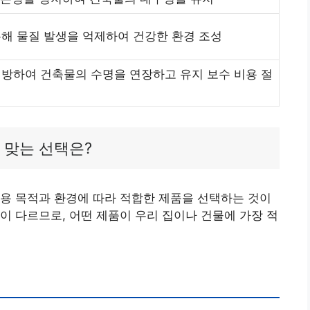
해 물질 발생을 억제하여 건강한 환경 조성
방하여 건축물의 수명을 연장하고 유지 보수 비용 절
게 맞는 선택은?
용 목적과 환경에 따라 적합한 제품을 선택하는 것이
이 다르므로, 어떤 제품이 우리 집이나 건물에 가장 적