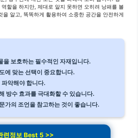
 역할을 하지만, 제대로 알지 못하면 오히려 낭패를 볼
 것을 알고, 똑똑하게 활용하여 소중한 공간을 안전하게
물을 보호하는 필수적인 자재입니다.
도에 맞는 선택이 중요합니다.
히 파악해야 합니다.
해 방수 효과를 극대화할 수 있습니다.
문가의 조언을 참고하는 것이 좋습니다.
련정보 Best 5 >>