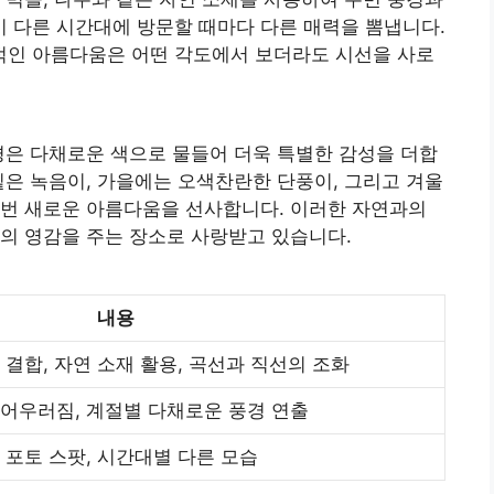
 다른 시간대에 방문할 때마다 다른 매력을 뽐냅니다.
인 아름다움은 어떤 각도에서 보더라도 시선을 사로
경은 다채로운 색으로 물들어 더욱 특별한 감성을 더합
짙은 녹음이, 가을에는 오색찬란한 단풍이, 그리고 겨울
매번 새로운 아름다움을 선사합니다. 이러한 자연과의
의 영감을 주는 장소로 사랑받고 있습니다.
내용
결합, 자연 소재 활용, 곡선과 직선의 조화
어우러짐, 계절별 다채로운 풍경 연출
 포토 스팟, 시간대별 다른 모습