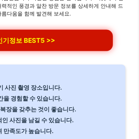
매력적인 풍경과 알찬 방문 정보를 상세하게 안내해 드
아름다움을 함께 발견해 보세요.
기정보 BEST5 >>
 사진 촬영 장소입니다.
을 경험할 수 있습니다.
 복장을 갖추는 것이 좋습니다.
인 사진을 남길 수 있습니다.
 만족도가 높습니다.