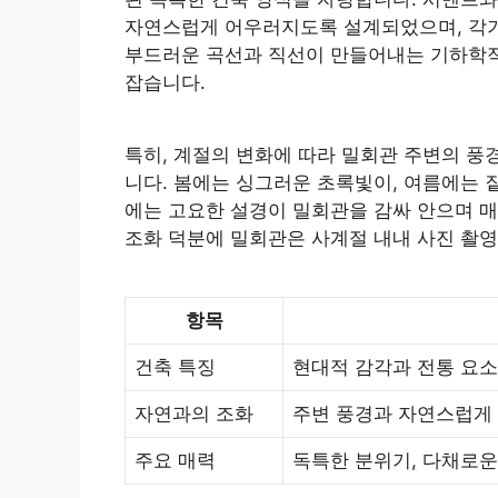
자연스럽게 어우러지도록 설계되었으며, 각기
부드러운 곡선과 직선이 만들어내는 기하학적
잡습니다.
특히, 계절의 변화에 따라 밀회관 주변의 풍
니다. 봄에는 싱그러운 초록빛이, 여름에는 
에는 고요한 설경이 밀회관을 감싸 안으며 
조화 덕분에 밀회관은 사계절 내내 사진 촬영
항목
건축 특징
현대적 감각과 전통 요소 
자연과의 조화
주변 풍경과 자연스럽게 
주요 매력
독특한 분위기, 다채로운