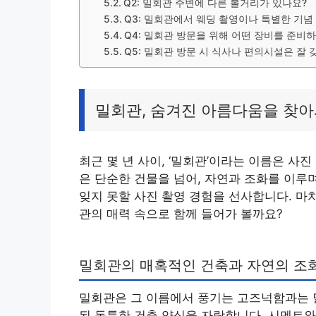
Q2: 밀회관 주변에 다른 볼거리가 있나요?
Q3: 밀회관에서 웨딩 촬영이나 특별한 기념
Q4: 밀회관 방문을 위해 어떤 장비를 준비
Q5: 밀회관 방문 시 식사나 편의시설은 잘 
밀회관, 숨겨진 아름다움을 찾
최근 몇 년 사이, ‘밀회관’이라는 이름은 사
은 단순한 건물을 넘어, 자연과 조화를 이루
잊지 못할 사진 촬영 경험을 선사합니다. 마
관의 매력 속으로 함께 들어가 볼까요?
밀회관의 매혹적인 건축과 자연의 조
밀회관은 그 이름에서 풍기는 고즈넉함과는 
된 독특한 건축 양식을 자랑합니다. 시멘트와