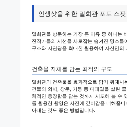
인생샷을 위한 밀회관 포토 스팟
밀회관을 방문하는 가장 큰 이유 중 하나는 바
진작가들의 시선을 사로잡는 숨겨진 명소들이
구조와 자연광을 최대한 활용하여 자신만의 
건축물 자체를 담는 최적의 구도
밀회관의 건축물을 효과적으로 담기 위해서는
건물의 외벽, 창문, 기둥 등 디테일을 살린
체적인 웅장함을 담는 것까지 시도해 볼 수 
를 활용한 촬영은 사진에 깊이감을 더해줍니다
아내는 것도 좋은 방법입니다.