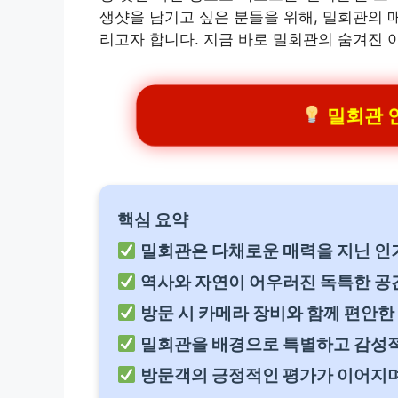
생샷을 남기고 싶은 분들을 위해, 밀회관의 
리고자 합니다. 지금 바로 밀회관의 숨겨진 
밀회관 인
핵심 요약
밀회관은 다채로운 매력을 지닌 인기
역사와 자연이 어우러진 독특한 공간
방문 시 카메라 장비와 함께 편안한
밀회관을 배경으로 특별하고 감성적
방문객의 긍정적인 평가가 이어지며