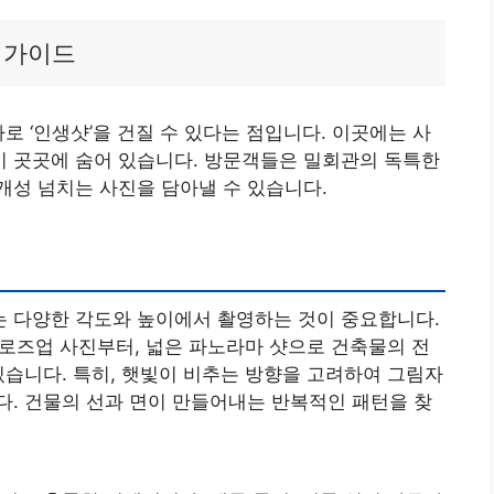
 가이드
로 ‘인생샷’을 건질 수 있다는 점입니다. 이곳에는 사
 곳곳에 숨어 있습니다. 방문객들은 밀회관의 독특한
개성 넘치는 사진을 담아낼 수 있습니다.
 다양한 각도와 높이에서 촬영하는 것이 중요합니다.
 클로즈업 사진부터, 넓은 파노라마 샷으로 건축물의 전
있습니다. 특히, 햇빛이 비추는 방향을 고려하여 그림자
. 건물의 선과 면이 만들어내는 반복적인 패턴을 찾