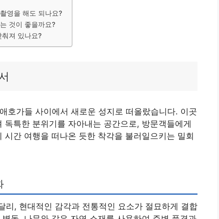
 촬영을 해도 되나요?
하는 것이 좋을까요?
갖춰져 있나요?
아서
진 애호가들 사이에서 새로운 성지로 떠올랐습니다. 이곳
며 독특한 분위기를 자아내는 공간으로, 방문객들에게
치 시간 여행을 떠나온 듯한 착각을 불러일으키는 밀회
화
달리, 현대적인 감각과 전통적인 요소가 절묘하게 결합
 벽돌, 나무와 같은 자연 소재를 사용하여 주변 풍경과