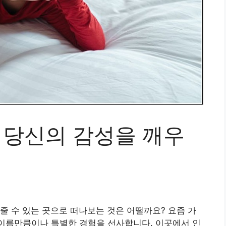
 당신의 감성을 깨우
줄 수 있는 곳으로 떠나보는 것은 어떨까요? 요즘 가
그 이름만큼이나 특별한 경험을 선사합니다. 이곳에서 인