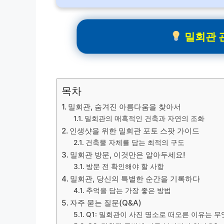
밀회관 관
목차
밀회관, 숨겨진 아름다움을 찾아서
밀회관의 매혹적인 건축과 자연의 조화
인생샷을 위한 밀회관 포토 스팟 가이드
건축물 자체를 담는 최적의 구도
밀회관 방문, 이것만은 알아두세요!
방문 전 확인해야 할 사항
밀회관, 당신의 특별한 순간을 기록하다
추억을 담는 가장 좋은 방법
자주 묻는 질문(Q&A)
Q1: 밀회관이 사진 명소로 떠오른 이유는 