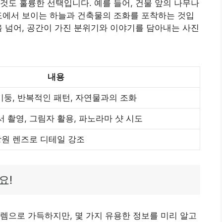
것도 훌륭한 선택입니다. 예를 들어, 건물 앞의 나무나
도에서 보이는 하늘과 건축물의 조화를 포착하는 것입
을 넘어, 공간이 가진 분위기와 이야기를 담아내는 사진
내용
 기둥, 반복적인 패턴, 자연물과의 조화
 촬영, 그림자 활용, 파노라마 샷 시도
망원 렌즈로 디테일 강조
요!
렘으로 가득하지만, 몇 가지 유용한 정보를 미리 알고