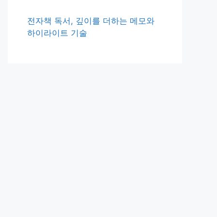
전자책 독서, 깊이를 더하는 메모와
하이라이트 기술