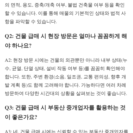
의 면적, 용도, 증축/개축 여부, 불법 건축물 여부 등을 확인
할 수 있습니다. 이를 통해 매물의 기본적인 상태와 법적 사
항을 파악할 수 있습니다.
Q2: 건물 급매 시 현장 방문은 얼마나 꼼꼼하게 해
야 하나요?
A2: 현장 방문 시에는 건물의 외관뿐만 아니라 내부 상태(누
수, 균열, 단열 상태, 설비 작동 여부 등)를 꼼꼼히 확인해야
합니다. 또한, 주변 환경(소음, 일조권, 교통 편의성, 향후 개
발 계획 등)도 함께 고려해야 합니다. 가능하다면 여러 차례
방문하여 다양한 시간대의 상황을 살펴보는 것이 좋습니다.
Q3: 건물 급매 시 부동산 중개업자를 활용하는 것
이 좋은가요?
A3: 네, 건물 급매 시에는 신뢰할 수 있는 부동산 중개업자를