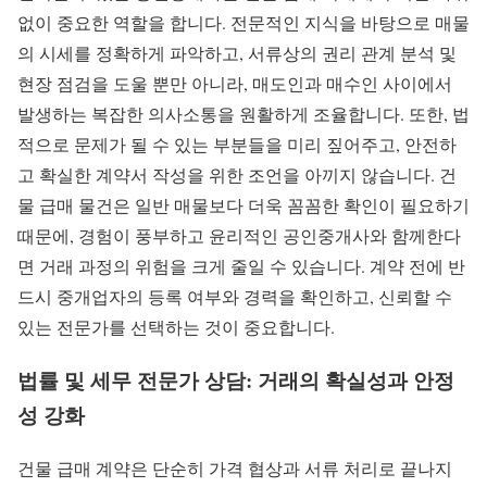
없이 중요한 역할을 합니다. 전문적인 지식을 바탕으로 매물
의 시세를 정확하게 파악하고, 서류상의 권리 관계 분석 및
현장 점검을 도울 뿐만 아니라, 매도인과 매수인 사이에서
발생하는 복잡한 의사소통을 원활하게 조율합니다. 또한, 법
적으로 문제가 될 수 있는 부분들을 미리 짚어주고, 안전하
고 확실한 계약서 작성을 위한 조언을 아끼지 않습니다. 건
물 급매 물건은 일반 매물보다 더욱 꼼꼼한 확인이 필요하기
때문에, 경험이 풍부하고 윤리적인 공인중개사와 함께한다
면 거래 과정의 위험을 크게 줄일 수 있습니다. 계약 전에 반
드시 중개업자의 등록 여부와 경력을 확인하고, 신뢰할 수
있는 전문가를 선택하는 것이 중요합니다.
법률 및 세무 전문가 상담: 거래의 확실성과 안정
성 강화
건물 급매 계약은 단순히 가격 협상과 서류 처리로 끝나지