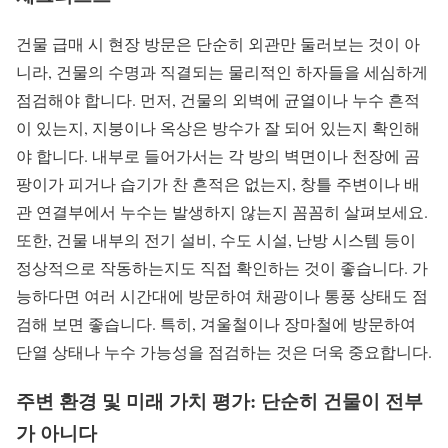
건물 급매 시 현장 방문은 단순히 외관만 둘러보는 것이 아
니라, 건물의 수명과 직결되는 물리적인 하자들을 세심하게
점검해야 합니다. 먼저, 건물의 외벽에 균열이나 누수 흔적
이 있는지, 지붕이나 옥상은 방수가 잘 되어 있는지 확인해
야 합니다. 내부로 들어가서는 각 방의 벽면이나 천장에 곰
팡이가 피거나 습기가 찬 흔적은 없는지, 창틀 주변이나 배
관 연결부에서 누수는 발생하지 않는지 꼼꼼히 살펴보세요.
또한, 건물 내부의 전기 설비, 수도 시설, 난방 시스템 등이
정상적으로 작동하는지도 직접 확인하는 것이 좋습니다. 가
능하다면 여러 시간대에 방문하여 채광이나 통풍 상태도 점
검해 보면 좋습니다. 특히, 겨울철이나 장마철에 방문하여
단열 상태나 누수 가능성을 점검하는 것은 더욱 중요합니다.
주변 환경 및 미래 가치 평가: 단순히 건물이 전부
가 아니다