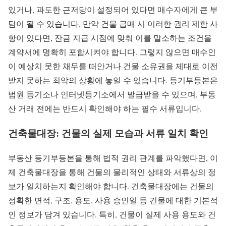
있거나, 과도한 근저당이 설정되어 있다면 매수자에게 큰 부
담이 될 수 있습니다. 만약 건물 급매 시 이러한 권리 제한 사
항이 있다면, 잔금 지급 시점에 맞춰 이를 말소하는 조건을
계약서에 명확히 포함시켜야 합니다. 그렇지 않으면 매수인
이 예상치 못한 채무를 떠안거나 건물 소유권을 제대로 이전
받지 못하는 최악의 상황에 놓일 수 있습니다. 등기부등본은
법원 등기소나 인터넷등기소에서 발급받을 수 있으며, 부동
산 거래 전에는 반드시 확인해야 하는 필수 서류입니다.
건축물대장: 건물의 실제 모습과 서류 일치 확인
부동산 등기부등본을 통해 법적 권리 관계를 파악했다면, 이
제 건축물대장을 통해 건물의 물리적인 상태와 서류상의 정
보가 일치하는지 확인해야 합니다. 건축물대장에는 건물의
정확한 면적, 구조, 용도, 사용 승인일 등 건물에 대한 기본적
인 정보가 담겨 있습니다. 특히, 건물이 실제 사용 용도와 건