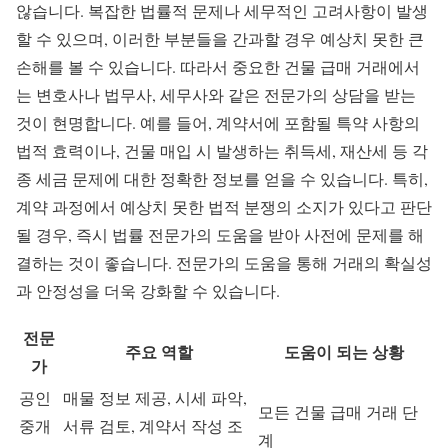
않습니다. 복잡한 법률적 문제나 세무적인 고려사항이 발생
할 수 있으며, 이러한 부분들을 간과할 경우 예상치 못한 큰
손해를 볼 수 있습니다. 따라서 중요한 건물 급매 거래에서
는 변호사나 법무사, 세무사와 같은 전문가의 상담을 받는
것이 현명합니다. 예를 들어, 계약서에 포함될 특약 사항의
법적 효력이나, 건물 매입 시 발생하는 취득세, 재산세 등 각
종 세금 문제에 대한 정확한 정보를 얻을 수 있습니다. 특히,
계약 과정에서 예상치 못한 법적 분쟁의 소지가 있다고 판단
될 경우, 즉시 법률 전문가의 도움을 받아 사전에 문제를 해
결하는 것이 좋습니다. 전문가의 도움을 통해 거래의 확실성
과 안정성을 더욱 강화할 수 있습니다.
전문
주요 역할
도움이 되는 상황
가
공인
매물 정보 제공, 시세 파악,
모든 건물 급매 거래 단
중개
서류 검토, 계약서 작성 조
계