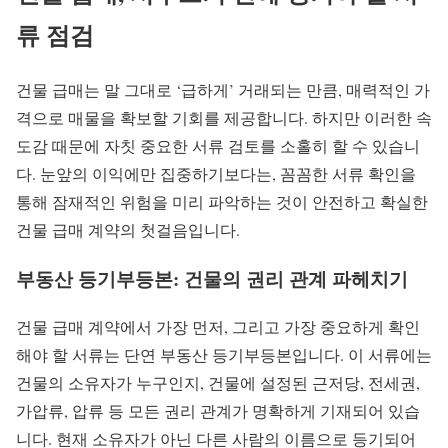
류 점검
건물 급매는 말 그대로 ‘급하게’ 거래되는 만큼, 매력적인 가
격으로 매물을 확보할 기회를 제공합니다. 하지만 이러한 속
도감 때문에 자칫 중요한 서류 검토를 소홀히 할 수 있습니
다. 눈앞의 이익에만 집중하기보다는, 꼼꼼한 서류 확인을
통해 잠재적인 위험을 미리 파악하는 것이 안전하고 확실한
건물 급매 계약의 첫걸음입니다.
부동산 등기부등본: 건물의 권리 관계 파헤치기
건물 급매 계약에서 가장 먼저, 그리고 가장 중요하게 확인
해야 할 서류는 단연 부동산 등기부등본입니다. 이 서류에는
건물의 소유자가 누구인지, 건물에 설정된 근저당, 전세권,
가압류, 압류 등 모든 권리 관계가 명확하게 기재되어 있습
니다. 현재 소유자가 아닌 다른 사람의 이름으로 등기되어