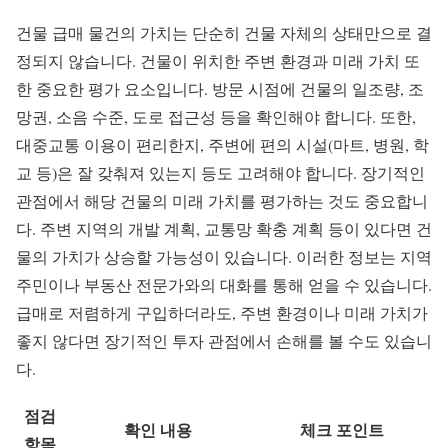
건물 급매 물건의 가치는 단순히 건물 자체의 상태만으로 결
정되지 않습니다. 건물이 위치한 주변 환경과 미래 가치 또
한 중요한 평가 요소입니다. 방문 시점에 건물의 일조량, 조
망권, 소음 수준, 도로 접근성 등을 확인해야 합니다. 또한,
대중교통 이용이 편리한지, 주변에 편의 시설(마트, 병원, 학
교 등)은 잘 갖춰져 있는지 등도 고려해야 합니다. 장기적인
관점에서 해당 건물의 미래 가치를 평가하는 것도 중요합니
다. 주변 지역의 개발 계획, 교통망 확충 계획 등이 있다면 건
물의 가치가 상승할 가능성이 있습니다. 이러한 정보는 지역
주민이나 부동산 전문가와의 대화를 통해 얻을 수 있습니다.
급매로 저렴하게 구입하더라도, 주변 환경이나 미래 가치가
좋지 않다면 장기적인 투자 관점에서 손해를 볼 수도 있습니
다.
점검
확인 내용
체크 포인트
항목