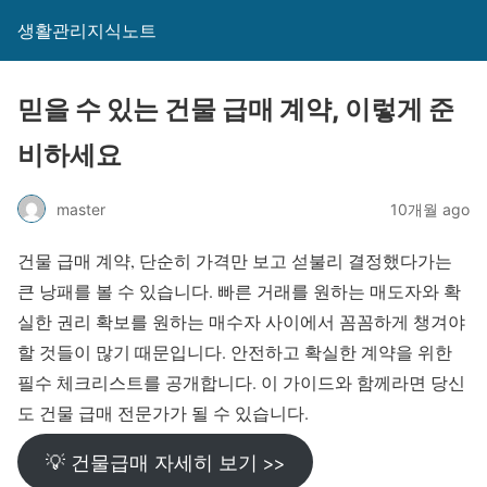
생활관리지식노트
믿을 수 있는 건물 급매 계약, 이렇게 준
비하세요
master
10개월 ago
건물 급매 계약, 단순히 가격만 보고 섣불리 결정했다가는
큰 낭패를 볼 수 있습니다. 빠른 거래를 원하는 매도자와 확
실한 권리 확보를 원하는 매수자 사이에서 꼼꼼하게 챙겨야
할 것들이 많기 때문입니다. 안전하고 확실한 계약을 위한
필수 체크리스트를 공개합니다. 이 가이드와 함께라면 당신
도 건물 급매 전문가가 될 수 있습니다.
💡 건물급매 자세히 보기 >>