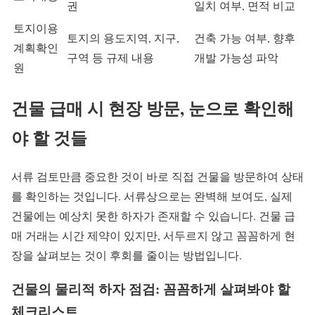
권
일치 여부, 면적 비교
토지이용
토지의 용도지역, 지구,
건축 가능 여부, 향후
계획확인
구역 등 규제 내용
개발 가능성 파악
원
건물 급매 시 현장 방문, 눈으로 확인해
야 할 것들
서류 검토만큼 중요한 것이 바로 직접 건물을 방문하여 상태
를 확인하는 것입니다. 서류상으로는 완벽해 보여도, 실제
건물에는 예상치 못한 하자가 존재할 수 있습니다. 건물 급
매 거래는 시간 제약이 있지만, 서두르지 않고 꼼꼼하게 현
장을 살펴보는 것이 후회를 줄이는 방법입니다.
건물의 물리적 하자 점검: 꼼꼼하게 살펴봐야 할
체크리스트