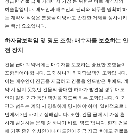
성급한 건물 급매 거래에서 가장 큰 위험은 바로 계약서의
허술함입니다. 매도인과 매수인의 권리와 의무를 명확히 하
는 계약서 작성은 분쟁을 예방하고 안전한 거래를 성사시키
는 핵심 요소입니다.
하자담보책임 및 명도 조항: 매수자를 보호하는 안
전 장치
건물 급매 계약서에는 매수자를 보호하는 중요한 조항들이
포함되어야 합니다. 그중 하나가 하자담보책임 조항입니다.
이는 매수인이 잔금을 지급하고 건물을 인도받은 후에도, 계
약 시 알지 못했던 건물의 중대한 하자가 발견될 경우 매도
인이 일정 기간 동안 책임을 지도록 하는 조항입니다. 이 기
간과 범위는 계약 시 명확하게 명시해야 하며, 일반적으로 1
년에서 3년 사이로 정해집니다. 또한, 건물 급매 시 가장 흔
하게 발생하는 문제 중 하나가 바로 ‘명도’입니다. 현재 건물
에 거주 중인 임차인이나 매도인이 잔금 지급 후에도 건물을