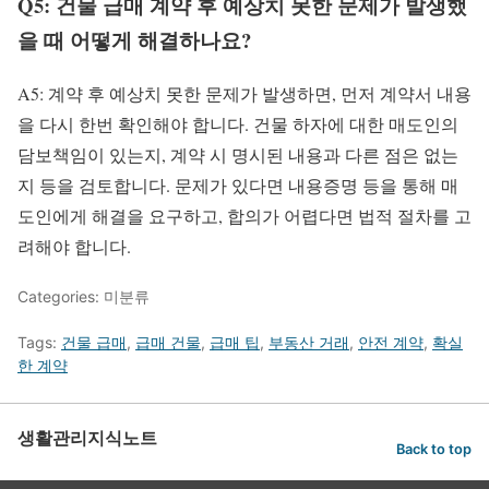
Q5: 건물 급매 계약 후 예상치 못한 문제가 발생했
을 때 어떻게 해결하나요?
A5: 계약 후 예상치 못한 문제가 발생하면, 먼저 계약서 내용
을 다시 한번 확인해야 합니다. 건물 하자에 대한 매도인의
담보책임이 있는지, 계약 시 명시된 내용과 다른 점은 없는
지 등을 검토합니다. 문제가 있다면 내용증명 등을 통해 매
도인에게 해결을 요구하고, 합의가 어렵다면 법적 절차를 고
려해야 합니다.
Categories: 미분류
Tags:
건물 급매
,
급매 건물
,
급매 팁
,
부동산 거래
,
안전 계약
,
확실
한 계약
생활관리지식노트
Back to top