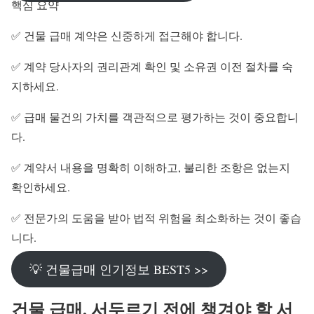
핵심 요약
✅ 건물 급매 계약은 신중하게 접근해야 합니다.
✅ 계약 당사자의 권리관계 확인 및 소유권 이전 절차를 숙
지하세요.
✅ 급매 물건의 가치를 객관적으로 평가하는 것이 중요합니
다.
✅ 계약서 내용을 명확히 이해하고, 불리한 조항은 없는지
확인하세요.
✅ 전문가의 도움을 받아 법적 위험을 최소화하는 것이 좋습
니다.
💡 건물급매 인기정보 BEST5 >>
건물 급매, 서두르기 전에 챙겨야 할 서