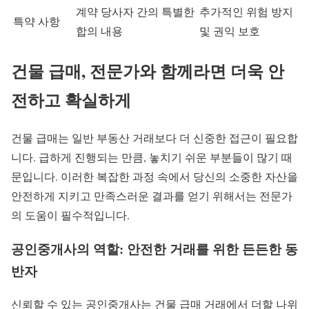
계약 당사자 간의 특별한
추가적인 위험 방지
특약 사항
합의 내용
및 권익 보호
건물 급매, 전문가와 함께라면 더욱 안
전하고 확실하게
건물 급매는 일반 부동산 거래보다 더 신중한 접근이 필요합
니다. 급하게 진행되는 만큼, 놓치기 쉬운 부분들이 많기 때
문입니다. 이러한 복잡한 과정 속에서 당신의 소중한 자산을
안전하게 지키고 만족스러운 결과를 얻기 위해서는 전문가
의 도움이 필수적입니다.
공인중개사의 역할: 안전한 거래를 위한 든든한 동
반자
신뢰할 수 있는 공인중개사는 건물 급매 거래에서 더할 나위