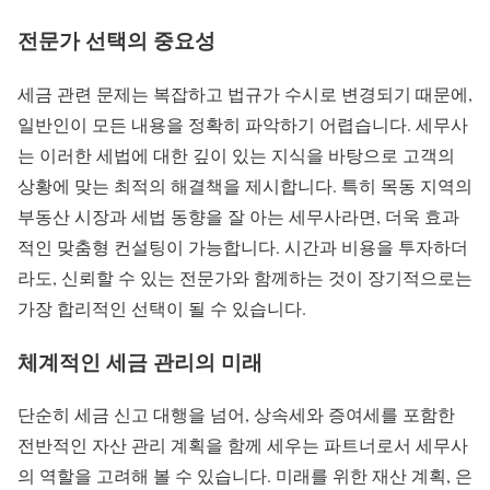
전문가 선택의 중요성
세금 관련 문제는 복잡하고 법규가 수시로 변경되기 때문에,
일반인이 모든 내용을 정확히 파악하기 어렵습니다. 세무사
는 이러한 세법에 대한 깊이 있는 지식을 바탕으로 고객의
상황에 맞는 최적의 해결책을 제시합니다. 특히 목동 지역의
부동산 시장과 세법 동향을 잘 아는 세무사라면, 더욱 효과
적인 맞춤형 컨설팅이 가능합니다. 시간과 비용을 투자하더
라도, 신뢰할 수 있는 전문가와 함께하는 것이 장기적으로는
가장 합리적인 선택이 될 수 있습니다.
체계적인 세금 관리의 미래
단순히 세금 신고 대행을 넘어, 상속세와 증여세를 포함한
전반적인 자산 관리 계획을 함께 세우는 파트너로서 세무사
의 역할을 고려해 볼 수 있습니다. 미래를 위한 재산 계획, 은