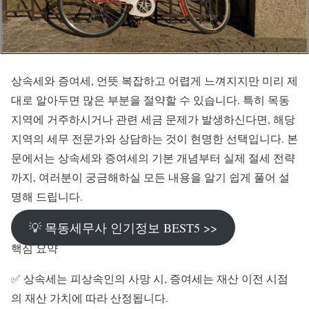
상속세와 증여세, 언뜻 복잡하고 어렵게 느껴지지만 미리 제
대로 알아두면 많은 부분을 절약할 수 있습니다. 특히 목동
지역에 거주하시거나 관련 세금 문제가 발생하신다면, 해당
지역의 세무 전문가와 상담하는 것이 현명한 선택입니다. 본
문에서는 상속세와 증여세의 기본 개념부터 실제 절세 전략
까지, 여러분이 궁금해하실 모든 내용을 알기 쉽게 풀어 설
명해 드립니다.
💡 목동세무사 인기정보 BEST5 >>
핵심 요약
✅ 상속세는 피상속인의 사망 시, 증여세는 재산 이전 시점
의 재산 가치에 따라 산정됩니다.