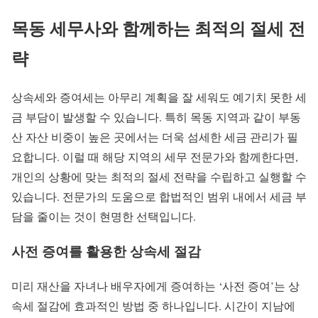
목동 세무사와 함께하는 최적의 절세 전
략
상속세와 증여세는 아무리 계획을 잘 세워도 예기치 못한 세
금 부담이 발생할 수 있습니다. 특히 목동 지역과 같이 부동
산 자산 비중이 높은 곳에서는 더욱 섬세한 세금 관리가 필
요합니다. 이럴 때 해당 지역의 세무 전문가와 함께한다면,
개인의 상황에 맞는 최적의 절세 전략을 수립하고 실행할 수
있습니다. 전문가의 도움으로 합법적인 범위 내에서 세금 부
담을 줄이는 것이 현명한 선택입니다.
사전 증여를 활용한 상속세 절감
미리 재산을 자녀나 배우자에게 증여하는 ‘사전 증여’는 상
속세 절감에 효과적인 방법 중 하나입니다. 시간이 지남에