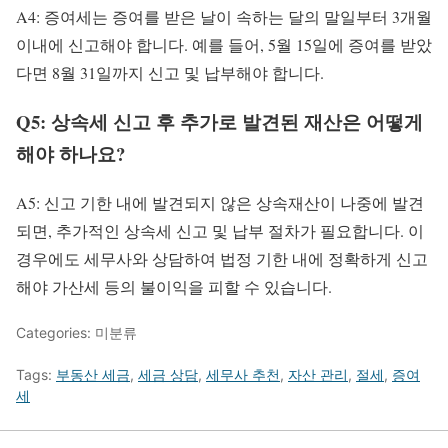
A4: 증여세는 증여를 받은 날이 속하는 달의 말일부터 3개월
이내에 신고해야 합니다. 예를 들어, 5월 15일에 증여를 받았
다면 8월 31일까지 신고 및 납부해야 합니다.
Q5: 상속세 신고 후 추가로 발견된 재산은 어떻게
해야 하나요?
A5: 신고 기한 내에 발견되지 않은 상속재산이 나중에 발견
되면, 추가적인 상속세 신고 및 납부 절차가 필요합니다. 이
경우에도 세무사와 상담하여 법정 기한 내에 정확하게 신고
해야 가산세 등의 불이익을 피할 수 있습니다.
Categories: 미분류
Tags:
부동산 세금
,
세금 상담
,
세무사 추천
,
자산 관리
,
절세
,
증여
세