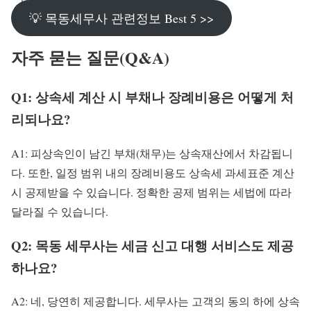
💡 목동세무사 관련정보 Best 5 >>
자주 묻는 질문(Q&A)
Q1: 상속세 계산 시 부채나 장례비용은 어떻게 처
리되나요?
A1: 피상속인이 남긴 부채(채무)는 상속재산에서 차감됩니
다. 또한, 일정 범위 내의 장례비용도 상속세 과세표준 계산
시 공제받을 수 있습니다. 정확한 공제 범위는 세법에 따라
달라질 수 있습니다.
Q2: 목동 세무사는 세금 신고 대행 서비스도 제공
하나요?
A2: 네, 당연히 제공합니다. 세무사는 고객의 동의 하에 상속