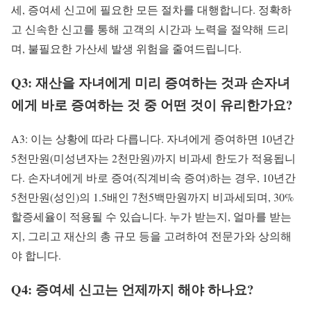
세, 증여세 신고에 필요한 모든 절차를 대행합니다. 정확하
고 신속한 신고를 통해 고객의 시간과 노력을 절약해 드리
며, 불필요한 가산세 발생 위험을 줄여드립니다.
Q3: 재산을 자녀에게 미리 증여하는 것과 손자녀
에게 바로 증여하는 것 중 어떤 것이 유리한가요?
A3: 이는 상황에 따라 다릅니다. 자녀에게 증여하면 10년간
5천만원(미성년자는 2천만원)까지 비과세 한도가 적용됩니
다. 손자녀에게 바로 증여(직계비속 증여)하는 경우, 10년간
5천만원(성인)의 1.5배인 7천5백만원까지 비과세되며, 30%
할증세율이 적용될 수 있습니다. 누가 받는지, 얼마를 받는
지, 그리고 재산의 총 규모 등을 고려하여 전문가와 상의해
야 합니다.
Q4: 증여세 신고는 언제까지 해야 하나요?