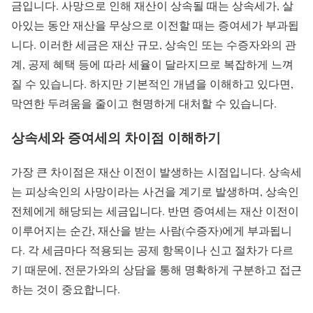
금입니다. 사망으로 인해 재산이 상속될 때는 상속세가, 살
아있는 동안 재산을 무상으로 이전할 때는 증여세가 부과됩
니다. 이러한 세금은 재산 규모, 상속인 또는 수증자와의 관
계, 공제 혜택 등에 따라 세율이 달라지므로 복잡하게 느껴
질 수 있습니다. 하지만 기본적인 개념을 이해하고 있다면,
막연한 두려움을 줄이고 현명하게 대처할 수 있습니다.
상속세와 증여세의 차이점 이해하기
가장 큰 차이점은 재산 이전이 발생하는 시점입니다. 상속세
는 피상속인의 사망이라는 사건을 계기로 발생하며, 상속인
전체에게 해당되는 세금입니다. 반면 증여세는 재산 이전이
이루어지는 순간, 재산을 받는 사람(수증자)에게 부과됩니
다. 각 세금마다 적용되는 공제 항목이나 신고 절차가 다르
기 때문에, 전문가와의 상담을 통해 명확하게 구분하고 접근
하는 것이 중요합니다.