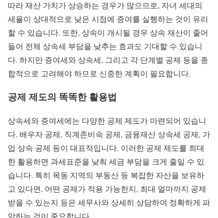
따라 재산 가치가 상승하는 경우가 많으므로, 자녀 세대의
세율이 상대적으로 낮은 시점에 증여를 실행하는 것이 유리
할 수 있습니다. 또한, 상속이 개시될 경우 상속 재산이 줄어
들어 전체 상속세 부담을 낮추는 효과도 기대할 수 있습니
다. 하지만 증여세와 상속세, 그리고 각 단계별 공제 등을 종
합적으로 고려해야 하므로 신중한 계획이 필요합니다.
공제 제도의 똑똑한 활용법
상속세와 증여세에는 다양한 공제 제도가 마련되어 있습니
다. 배우자 공제, 직계존비속 공제, 금융재산 상속세 공제, 가
업 상속 공제 등이 대표적입니다. 이러한 공제 제도를 최대
한 활용하면 과세표준을 낮춰 세금 부담을 크게 줄일 수 있
습니다. 특히 목동 지역의 부동산 등 복잡한 자산을 보유하
고 있다면, 어떤 공제가 적용 가능한지, 최대 얼마까지 공제
받을 수 있는지 등은 세무사와 상세히 상담하여 정확하게 파
악하는 것이 중요합니다.