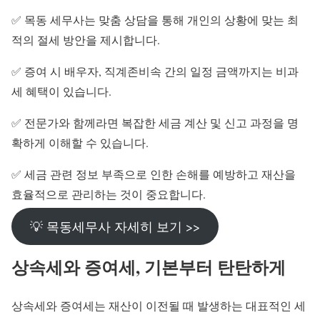
✅ 목동 세무사는 맞춤 상담을 통해 개인의 상황에 맞는 최
적의 절세 방안을 제시합니다.
✅ 증여 시 배우자, 직계존비속 간의 일정 금액까지는 비과
세 혜택이 있습니다.
✅ 전문가와 함께라면 복잡한 세금 계산 및 신고 과정을 명
확하게 이해할 수 있습니다.
✅ 세금 관련 정보 부족으로 인한 손해를 예방하고 재산을
효율적으로 관리하는 것이 중요합니다.
💡 목동세무사 자세히 보기 >>
상속세와 증여세, 기본부터 탄탄하게
상속세와 증여세는 재산이 이전될 때 발생하는 대표적인 세