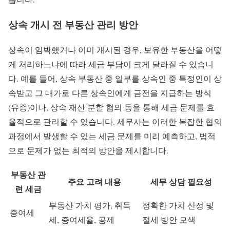
상속 개시 전 부동산 관리 방안
상속이 임박했거나 이미 개시된 경우, 보유한 부동산을 어떻
게 처리하느냐에 따라 세금 부담이 크게 달라질 수 있습니
다. 예를 들어, 상속 부동산 중 일부를 상속인 중 특정인이 상
속받고 그 대가로 다른 상속인에게 금전을 지급하는 방식
(유증)이나, 상속 재산 분할 협의 등을 통해 세금 문제를 효
율적으로 관리할 수 있습니다. 세무사는 이러한 복잡한 협의
과정에서 발생할 수 있는 세금 문제를 미리 예측하고, 법적
으로 문제가 없는 최적의 방안을 제시합니다.
부동산 관
주요 고려 내용
세무 상담 필요성
련 세금
부동산 가치 평가, 취득
정확한 가치 산정 및
증여세
세, 증여세율, 공제
절세 방안 모색