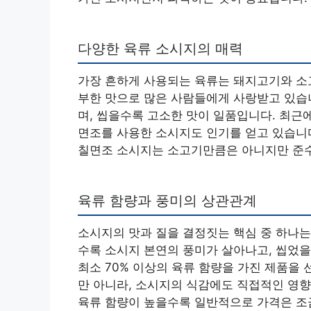
다양한 육류 소시지의 매력
가장 흔하게 사용되는 육류는 돼지고기와 소
부한 맛으로 많은 사람들에게 사랑받고 있습니
며, 씹을수록 고소한 맛이 일품입니다. 최근
면조를 사용한 소시지도 인기를 얻고 있습니다
칠면조 소시지는 소고기만큼은 아니지만 준수
육류 함량과 풍미의 상관관계
소시지의 맛과 질을 결정짓는 핵심 중 하나는
수록 소시지 본연의 풍미가 살아나고, 씹었을
최소 70% 이상의 육류 함량을 가진 제품을 
만 아니라, 소시지의 식감에도 직접적인 영향
육류 함량이 높을수록 일반적으로 가격은 조금