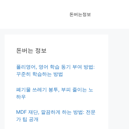
돈버는정보
돈버는 정보
폴리영어, 영어 학습 동기 부여 방법:
꾸준히 학습하는 방법
폐기물 쓰레기 봉투, 부피 줄이는 노
하우
MDF 재단, 깔끔하게 하는 방법: 전문
가 팁 공개