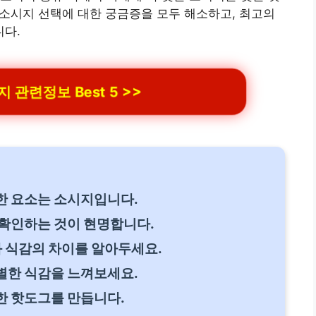
그 소시지 선택에 대한 궁금증을 모두 해소하고, 최고의
다.
관련정보 Best 5 >>
한 요소는 소시지입니다.
 확인하는 것이 현명합니다.
맛과 식감의 차이를 알아두세요.
별한 식감을 느껴보세요.
한 핫도그를 만듭니다.