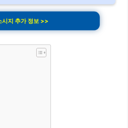
시지 추가 정보 >>