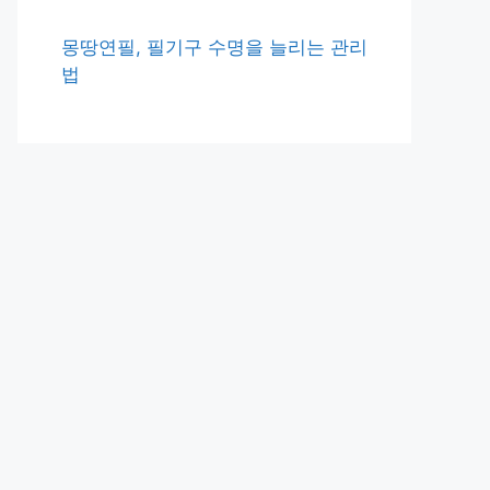
몽땅연필, 필기구 수명을 늘리는 관리
법