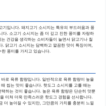
고기입니다. 돼지고기 소시지는 특유의 부드러움과 풍
다. 소고기 소시지는 좀 더 깊고 진한 풍미를 자랑하
에는 건강을 생각하는 소비자들이 늘면서 닭고기나 칠
. 닭고기 소시지는 담백하고 깔끔한 맛이 특징이며,
한 풍미를 가지고 있습니다.
 바로 육류 함량입니다. 일반적으로 육류 함량이 높을
 때 씹는 맛이 좋습니다. 핫도그 소시지를 고를 때는
선택하는 것이 좋습니다. 높은 육류 함량은 단순히 맛뿐
을 미쳐 더욱 만족스러운 핫도그 경험을 선사합니다.
 더 높아질 수 있지만, 그만큼의 가치를 충분히 느낄