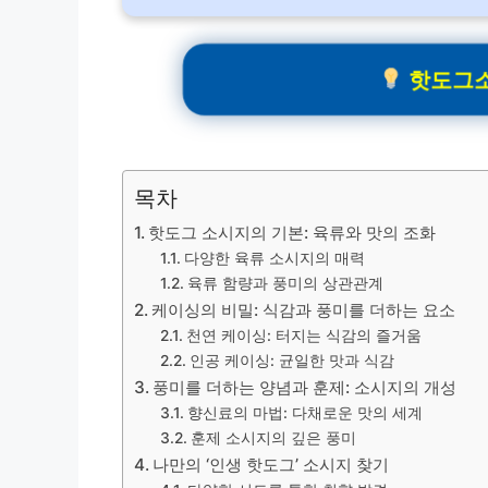
핫도그소
목차
핫도그 소시지의 기본: 육류와 맛의 조화
다양한 육류 소시지의 매력
육류 함량과 풍미의 상관관계
케이싱의 비밀: 식감과 풍미를 더하는 요소
천연 케이싱: 터지는 식감의 즐거움
인공 케이싱: 균일한 맛과 식감
풍미를 더하는 양념과 훈제: 소시지의 개성
향신료의 마법: 다채로운 맛의 세계
훈제 소시지의 깊은 풍미
나만의 ‘인생 핫도그’ 소시지 찾기