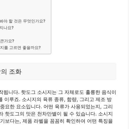
 봐야 할 것은 무엇인가요?
라지나요?
 큰가요?
시지를 고르면 좋을까요?
맛의 조화
작됩니다. 핫도그 소시지는 그 자체로도 훌륭한 음식이
를 이루죠. 소시지의 육류 종류, 함량, 그리고 제조 방
중요한 요소입니다. 어떤 육류가 사용되었는지, 그리
 핫도그의 맛은 천차만별이 될 수 있습니다. 소시지
기보다는, 제품 라벨을 꼼꼼히 확인하여 어떤 특징을