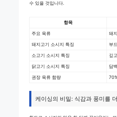
수 있을 것입니다.
항목
주요 육류
돼지
돼지고기 소시지 특징
부드
소고기 소시지 특징
깊고
닭고기 소시지 특징
담백
권장 육류 함량
70
케이싱의 비밀: 식감과 풍미를 