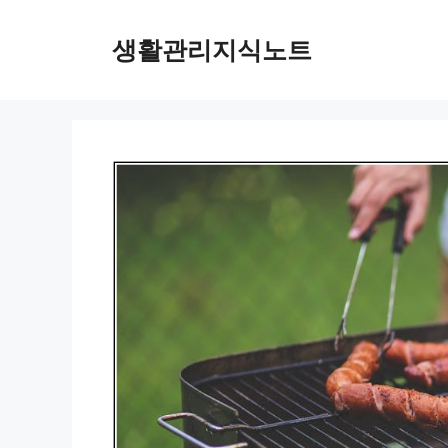
Skip
to
생활관리지식노트
content