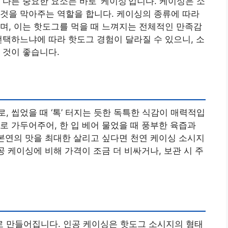
다른 중요한 요소는 바로 ‘케이싱’입니다. 케이싱은 소
것을 막아주는 역할을 합니다. 케이싱의 종류에 따라
며, 이는 핫도그를 먹을 때 느껴지는 전체적인 만족감
선택하느냐에 따라 핫도그 경험이 달라질 수 있으니, 소
 것이 좋습니다.
 씹었을 때 ‘톡’ 터지는 듯한 독특한 식감이 매력적입
로 가두어주어, 한 입 베어 물었을 때 풍부한 육즙과
 본연의 맛을 최대한 살리고 싶다면 천연 케이싱 소시지
공 케이싱에 비해 가격이 조금 더 비싸거나, 보관 시 주
 만들어집니다. 인공 케이싱은 핫도그 소시지의 형태