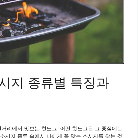
소시지 종류별 특징과
길거리에서 맛보는 핫도그. 어떤 핫도그든 그 중심에는
소시지 종류 속에서 나에게 꼭 맞는 소시지를 찾는 것