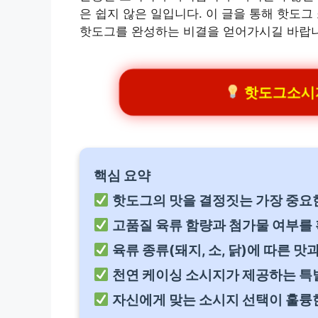
은 쉽지 않은 일입니다. 이 글을 통해 핫도
핫도그를 완성하는 비결을 얻어가시길 바랍니
핫도그소시지 
핵심 요약
핫도그의 맛을 결정짓는 가장 중요
고품질 육류 함량과 첨가물 여부를
육류 종류(돼지, 소, 닭)에 따른 
천연 케이싱 소시지가 제공하는 특
자신에게 맞는 소시지 선택이 훌륭