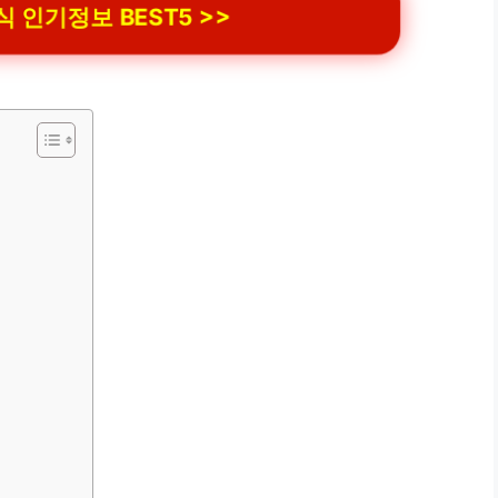
인기정보 BEST5 >>