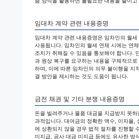
춤 양식을 활용하면 불필요한 내용을 줄이고
임대차 계약 관련 내용증명
임대차 계약 관련 내용증명은 임차인의 월세 
사용됩니다. 임차인의 월세 연체 시에는 연체
조치가 취해질 수 있음을 통보해야 합니다. 
과 원상 복구를 요구하는 내용을 구체적으로 
하며, 이에 따른 임차인의 의무 불이행을 지
결 방안을 제시하는 것도 도움이 됩니다.
금전 채권 및 기타 분쟁 내용증명
돈을 빌려주거나 물품 대금을 지급받지 못하는
과적입니다. 대여금의 정확한 액수, 이자율, 
에 상환되지 않을 경우 법적 절차를 진행할 
미지급, 공사 대금 미지급 등에도 유사한 방식