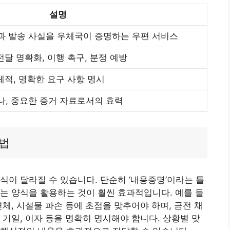
설명
과 발송 사실을 우체국이 증명하는 우편 서비스
전달 명확화, 이행 촉구, 분쟁 예방
체적, 명확한 요구 사항 명시
나, 중요한 증거 자료로서의 효력
용법
식이 달라질 수 있습니다. 단순히 ‘내용증명’이라는 틀
는 양식을 활용하는 것이 훨씬 효과적입니다. 예를 들
체, 시설물 파손 등에 초점을 맞추어야 하며, 금전 채
 기일, 이자 등을 명확히 명시해야 합니다. 상황별 맞