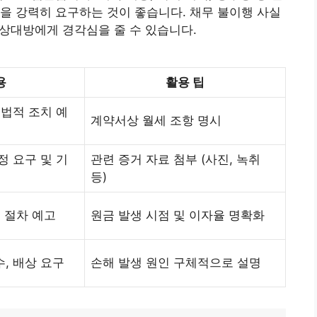
을 강력히 요구하는 것이 좋습니다. 채무 불이행 사실
 상대방에게 경각심을 줄 수 있습니다.
용
활용 팁
 법적 조치 예
계약서상 월세 조항 명시
정 요구 및 기
관련 증거 자료 첨부 (사진, 녹취
등)
적 절차 예고
원금 발생 시점 및 이자율 명확화
수, 배상 요구
손해 발생 원인 구체적으로 설명