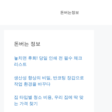
돈버는정보
돈버는 정보
놓치면 후회! 당일 인쇄 전 필수 체크
리스트
생산성 향상의 비밀, 반코팅 장갑으로
작업 환경을 바꾸다
집 타입별 청소 비용, 우리 집에 딱 맞
는 가격 찾기