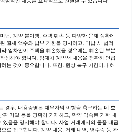
 핵심적인 내용을 효과적으로 전달할 수 있습니다.
미납, 계약 불이행, 주택 훼손 등 다양한 문제 상황에
된 월세 액수와 납부 기한을 명시하고, 미납 시 법적
만약 임차인이 주택을 훼손했을 경우에는 훼손된 부분
작성해야 합니다. 임대차 계약서 내용을 정확히 언급
적하는 것이 중요합니다. 또한, 원상 복구 기한이나 해
 경우, 내용증명은 채무자의 이행을 촉구하는 데 효
상환 기일 등을 명확히 기재하고, 만약 약속된 기한 내
수 있음을 명시해야 합니다. 사업 거래에서의 물품 대금
으로 접근합니다. 계약 내용, 거래 내역, 영수증 등 관