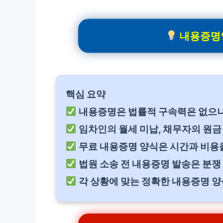
내용증명양
핵심 요약
내용증명은 법률적 구속력은 없으나,
임차인의 월세 미납, 채무자의 원금
무료 내용증명 양식은 시간과 비용
법원 소송 전 내용증명 발송은 분쟁
각 상황에 맞는 정확한 내용증명 양