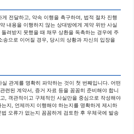
 전달하고, 약속 이행을 촉구하며, 법적 절차 진행
약 내용을 이행하지 않는 상대방에게 계약 위반 사실
 돌려받지 못했을 때 채무 상환을 독촉하는 경우에 주
 소송으로 이어질 경우, 당시의 상황과 자신의 입장을
실 관계를 명확히 파악하는 것이 첫 번째입니다. 어떤
관련된 계약서, 증거 자료 등을 꼼꼼히 준비해야 합니
하고, 객관적이고 구체적인 사실만을 중심으로 작성해야
하는지, 언제까지 이행해야 하는지를 명확하게 제시하
문법 오류가 없는지 꼼꼼하게 검토한 후 우체국에 발송