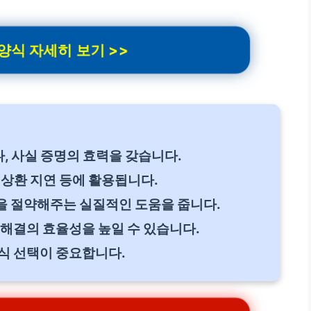
식 자세히 보기 >>
 사실 증명의 효력을 갖습니다.
 상환 지연 등에 활용됩니다.
을 절약해주는 실질적인 도움을 줍니다.
 해결의 효율성을 높일 수 있습니다.
식 선택이 중요합니다.