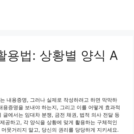
용법: 상황별 양식 A
는 내용증명, 그러나 실제로 작성하려고 하면 막막하
 내용증명을 보내야 하는지, 그리고 이를 어떻게 효과적
 글에서는 임대차 분쟁, 금전 채권, 법적 의사 전달 등
제공하고, 각 양식을 상황에 맞게 활용하는 구체적인
 머뭇거리지 말고, 당신의 권리를 당당하게 지키세요.