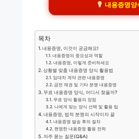
내용증명양식 
목차
내용증명, 이것이 궁금해요!
내용증명의 중요성과 역할
내용증명, 이렇게 준비하세요
상황별 맞춤 내용증명 양식 활용법
임대차 계약 관련 내용증명
금전 채권 및 기타 분쟁 내용증명
무료 내용증명 양식, 어디서 찾을까?
무료 양식 활용의 장점
나에게 맞는 양식 선택 및 활용 팁
내용증명, 법적 분쟁의 시작이자 끝
내용증명 발송 후의 절차
현명한 내용증명 활용 전략
자주 묻는 질문(Q&A)