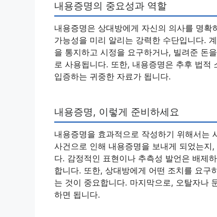
내용증명의 중요성과 역할
내용증명은 상대방에게 자신의 의사를 명확하게
가능성을 미리 알리는 강력한 수단입니다. 계
을 통지하고 시정을 요구하거나, 빌려준 돈을
로 사용됩니다. 또한, 내용증명은 추후 법적
입증하는 귀중한 자료가 됩니다.
내용증명, 이렇게 준비하세요
내용증명을 효과적으로 작성하기 위해서는 사
사건으로 인해 내용증명을 보내게 되었는지, 
다. 감정적인 표현이나 추측성 발언은 배제
합니다. 또한, 상대방에게 어떤 조치를 요구
는 것이 중요합니다. 마지막으로, 오탈자나 
하면 됩니다.