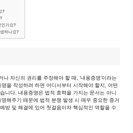
요?
?
엇인가요?
발생하나요?
나 자신의 권리를 주장해야 할 때, ‘내용증명’이라는
증명을 작성하려 하면 어디서부터 시작해야 할지, 어떤
습니다. 내용증명은 법적 효력을 가지는 문서는 아니
증명해주기 때문에 법적 분쟁 발생 시 매우 중요한 증거
예방 및 해결에 있어 첫걸음이자 핵심적인 역할을 수