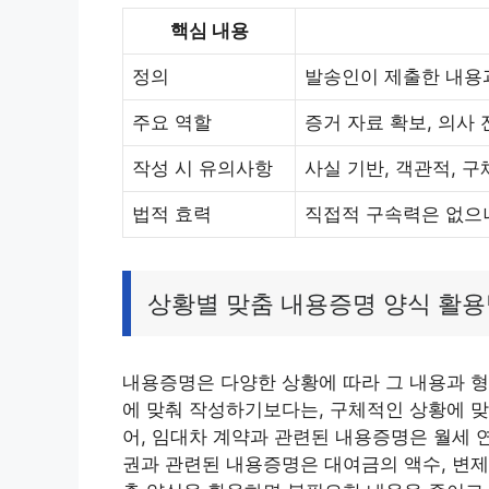
핵심 내용
정의
발송인이 제출한 내용
주요 역할
증거 자료 확보, 의사 
작성 시 유의사항
사실 기반, 객관적, 구
법적 효력
직접적 구속력은 없으
상황별 맞춤 내용증명 양식 활
내용증명은 다양한 상황에 따라 그 내용과 형
에 맞춰 작성하기보다는, 구체적인 상황에 맞
어, 임대차 계약과 관련된 내용증명은 월세 연
권과 관련된 내용증명은 대여금의 액수, 변제