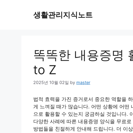
Skip
to
생활관리지식노트
content
똑똑한 내용증명 활
to Z
2025년 10월 02일
by
master
법적 효력을 가진 증거로서 중요한 역할을 하
게 느껴질 때가 많습니다. 어떤 상황에 어떤
으로 활용할 수 있는지 궁금하실 것입니다. 이
다양한 사례에 따른 내용증명 양식을 무료로 
방법들을 친절하게 안내해 드립니다. 더 이상