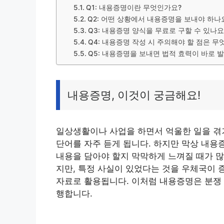
Q1: 내용증명이란 무엇인가요?
Q2: 어떤 상황에서 내용증명을 보내야 하나
Q3: 내용증명 양식을 무료로 구할 수 있나요
Q4: 내용증명 작성 시 주의해야 할 점은 무
Q5: 내용증명을 보내면 법적 효력이 바로 
내용증명, 이것이 궁금해요!
일상생활이나 사업을 하면서 억울한 일을 겪거
단어를 자주 듣게 됩니다. 하지만 막상 내용
내용을 담아야 할지 막막하게 느껴질 때가 많
지만, 특정 사실이 있었다는 것을 우체국이 
자료로 활용됩니다. 이처럼 내용증명은 분쟁 
행합니다.