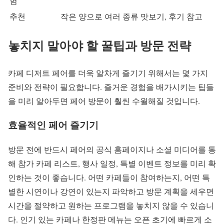
험
추천
작은 양으로 여러 종류 맛보기, 후기 참고
놓치지 말아야 할 꿀팁과 방문 전략
카페 디저트 페어를 더욱 알차게 즐기기 위해서는 몇 가지
준비와 전략이 필요합니다. 즐거운 경험을 배가시키는 팁들
을 미리 알아두면 페어 방문이 훨씬 수월해질 것입니다.
효율적인 페어 즐기기
방문 전에 반드시 페어의 공식 홈페이지나 소셜 미디어를 통
해 참가 카페 리스트, 행사 일정, 특별 이벤트 정보를 미리 확
인하는 것이 좋습니다. 어떤 카페들이 참여하는지, 어떤 특
별한 시연이나 강연이 있는지 파악하고 방문 계획을 세우면
시간을 절약하고 원하는 프로그램을 놓치지 않을 수 있습니
다. 인기 있는 카페나 한정판 메뉴는 오픈 초기에 빠르게 소