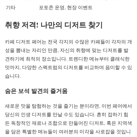
기타
포토존 운영, 현장 이벤트
취향 저격! 나만의 디저트 찾기
카페 디저트 페어는 전국 각지의 수많은 카페들이 각자의 개
성을 뽐내는 자리인 만큼, 자신의 취향에 맞는 디저트를 발
견하기에 최적의 장소입니다. 트렌디한 메뉴부터 클래식한
맛까지, 다양한 스펙트럼의 디저트를 비교하며 음미할 수 있
습니다.
숨은 보석 발견의 즐거움
새로운 맛을 탐험하는 것을 즐기는 분이라면, 이번 페어에서
당신의 인생 디저트를 만날 수도 있습니다. 흔히 접하기 힘
든 독창적인 재료나 조합으로 만들어진 디저트, 혹은 지역색
을 담은 특별한 메뉴들이 여러분의 미각을 사로잡을 것입니