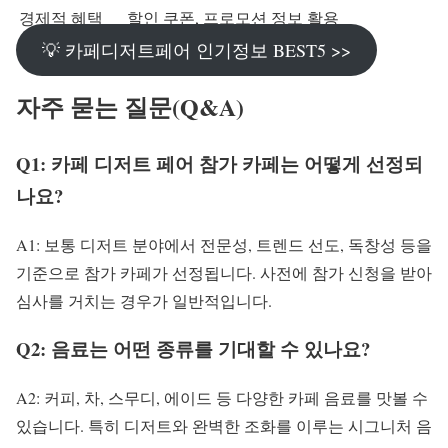
경제적 혜택
할인 쿠폰, 프로모션 정보 활용
💡 카페디저트페어 인기정보 BEST5 >>
자주 묻는 질문(Q&A)
Q1: 카페 디저트 페어 참가 카페는 어떻게 선정되
나요?
A1: 보통 디저트 분야에서 전문성, 트렌드 선도, 독창성 등을
기준으로 참가 카페가 선정됩니다. 사전에 참가 신청을 받아
심사를 거치는 경우가 일반적입니다.
Q2: 음료는 어떤 종류를 기대할 수 있나요?
A2: 커피, 차, 스무디, 에이드 등 다양한 카페 음료를 맛볼 수
있습니다. 특히 디저트와 완벽한 조화를 이루는 시그니처 음