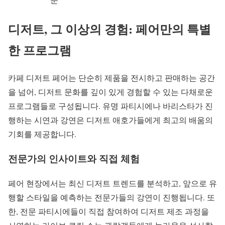
디저트, 그 이상의 경험: 페어만의 특별
한 프로그램
카페 디저트 페어는 단순히 제품을 전시하고 판매하는 공간
을 넘어, 디저트 문화를 깊이 있게 경험할 수 있는 다채로운
프로그램들로 구성됩니다. 유명 파티시에나 바리스타가 진
행하는 시연과 강연은 디저트 애호가들에게 최고의 배움의
기회를 제공합니다.
전문가의 인사이트와 직접 체험
페어 현장에서는 최신 디저트 트렌드를 분석하고, 앞으로 유
행할 스타일을 예측하는 전문가들의 강연이 진행됩니다. 또
한, 전문 파티시에들이 직접 참여하여 디저트 제조 과정을