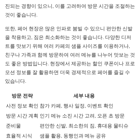
진되는 경향이 있으니, 이를 고려하여 방문 시간을 조절하는
것이 좋습니다.
또한, 페어 현장은 많은 인파로 붐빌 수 있으니 편안한 신발
을 착용하고, 짐은 최소화하는 것이 좋습니다. 다양한 디저
트를 맛보기 위해 여러 카페의 샘플 사이즈를 이용하거나,
친구나 가족과 함께 방문하여 여러 메뉴를 나누어 맛보는 것
도 좋은 방법입니다. 현장에서 제공하는 할인 쿠폰이나 프로
모션 정보를 잘 활용하면 더욱 경제적으로 페어를 즐길 수
있습니다.
방문 전략
세부 내용
사전 정보 확인
참가 카페, 행사 일정, 이벤트 확인
방문 시간 계획
인기 메뉴 소진 시간 고려, 오픈 초 방문
준비물
편안한 신발, 최소한의 짐, 휴대용 물티슈
효율적 시식
샘플 활용, 동행인과 메뉴 공유