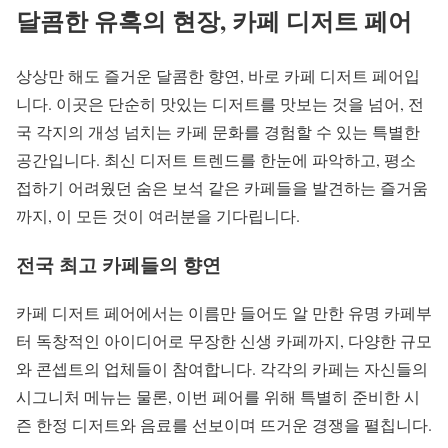
달콤한 유혹의 현장, 카페 디저트 페어
상상만 해도 즐거운 달콤한 향연, 바로 카페 디저트 페어입
니다. 이곳은 단순히 맛있는 디저트를 맛보는 것을 넘어, 전
국 각지의 개성 넘치는 카페 문화를 경험할 수 있는 특별한
공간입니다. 최신 디저트 트렌드를 한눈에 파악하고, 평소
접하기 어려웠던 숨은 보석 같은 카페들을 발견하는 즐거움
까지, 이 모든 것이 여러분을 기다립니다.
전국 최고 카페들의 향연
카페 디저트 페어에서는 이름만 들어도 알 만한 유명 카페부
터 독창적인 아이디어로 무장한 신생 카페까지, 다양한 규모
와 콘셉트의 업체들이 참여합니다. 각각의 카페는 자신들의
시그니처 메뉴는 물론, 이번 페어를 위해 특별히 준비한 시
즌 한정 디저트와 음료를 선보이며 뜨거운 경쟁을 펼칩니다.