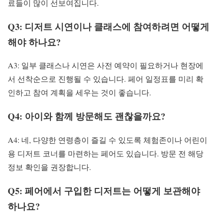
료들이 많이 선보여집니다.
Q3: 디저트 시연이나 클래스에 참여하려면 어떻게
해야 하나요?
A3: 일부 클래스나 시연은 사전 예약이 필요하거나 현장에
서 선착순으로 진행될 수 있습니다. 페어 일정표를 미리 확
인하고 참여 계획을 세우는 것이 좋습니다.
Q4: 아이와 함께 방문해도 괜찮을까요?
A4: 네, 다양한 연령층이 즐길 수 있도록 체험존이나 어린이
용 디저트 코너를 마련하는 페어도 있습니다. 방문 전 해당
정보 확인을 권장합니다.
Q5: 페어에서 구입한 디저트는 어떻게 보관해야
하나요?