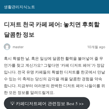
생활관리지식노트
디저트 천국 카페 페어: 놓치면 후회할
달콤한 정보
master
10개월 ago
혹시 특별한 날, 혹은 일상에 달콤한 활력을 불어넣어 줄 무
언가를 찾고 계신가요? 그렇다면 ‘카페 디저트 페어’가 정답
입니다. 전국 유명 카페들의 특별한 디저트를 한곳에서 만날
수 있는 이 축제는 당신의 감각을 깨울 달콤한 경험을 약속
합니다. 지금부터 여러분의 완벽한 디저트 페어 나들이를 위
한 모든 정보를 알려드릴게요.
💡 카페디저트페어 관련정보 Best 5 >>