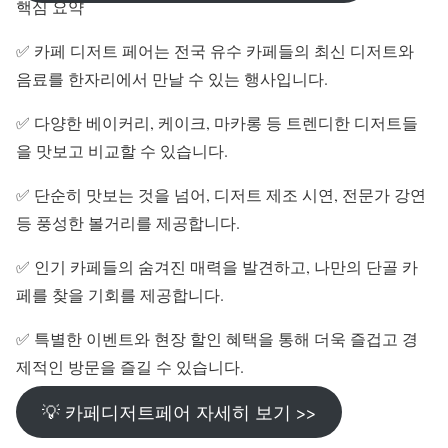
핵심 요약
✅ 카페 디저트 페어는 전국 유수 카페들의 최신 디저트와
음료를 한자리에서 만날 수 있는 행사입니다.
✅ 다양한 베이커리, 케이크, 마카롱 등 트렌디한 디저트들
을 맛보고 비교할 수 있습니다.
✅ 단순히 맛보는 것을 넘어, 디저트 제조 시연, 전문가 강연
등 풍성한 볼거리를 제공합니다.
✅ 인기 카페들의 숨겨진 매력을 발견하고, 나만의 단골 카
페를 찾을 기회를 제공합니다.
✅ 특별한 이벤트와 현장 할인 혜택을 통해 더욱 즐겁고 경
제적인 방문을 즐길 수 있습니다.
💡 카페디저트페어 자세히 보기 >>