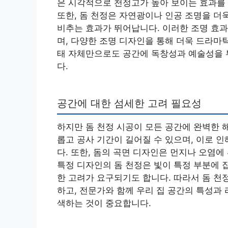
은 시각적으로 천정고가 높아 보이는 효과를
또한, 돔 천정은 자연광이나 인공 조명을 더
비추는 효과가 뛰어납니다. 이러한 조명 효
며, 다양한 조명 디자인을 통해 더욱 드라마
태 자체만으로도 공간에 독창성과 예술성을 
다.
공간에 대한 섬세한 고려 필요성
하지만 돔 천정 시공이 모든 공간에 완벽한 
롭고 공사 기간이 길어질 수 있으며, 이로 
다. 또한, 돔의 곡면 디자인은 먼지나 오염에
특정 디자인의 돔 천정은 빛이 특정 부분에 
한 고려가 요구되기도 합니다. 따라서 돔 천
하고, 전문가와 함께 우리 집 공간의 특성과
색하는 것이 중요합니다.