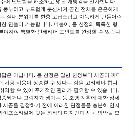
 주어 답답함을 해소하고 넓은 개방감을 선사합니다.
욱 풍부하고 부드럽게 분산시켜 공간 전체를 은은하게
과는 실내 분위기를 한층 고급스럽고 아늑하게 만들어주
틱한 연출이 가능합니다. 더불어, 돔 천정의 독특한 형
부여하여 특별한 인테리어 포인트를 완성할 수 있습니
해답은 아닙니다. 돔 천정은 일반 천정보다 시공이 까다
인해 시공 비용이 상승할 수 있다는 점을 고려해야 합니
 취약할 수 있어 주기적인 관리가 필요할 수 있습니다.
집중되거나 그림자가 생기는 등 조명 계획에 대한 섬세
정 시공을 결정하기 전에 이러한 단점들을 충분히 인지
 라이프스타일에 맞는 최적의 디자인과 시공 방안을 모