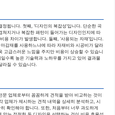
결정됩니다. 첫째, ‘디자인의 복잡성’입니다. 단순한 곡
 겹쳐지거나 복잡한 패턴이 들어가는 디자인인지에 따
용 차이가 발생합니다. 둘째, ‘사용되는 자재’입니다.
류의 마감재를 사용하느냐에 따라 자재비와 시공비가 달라
더욱 고급스러운 느낌을 주지만 비용이 상승할 수 있습니
 업체일수록 높은 기술력과 노하우를 가지고 있어 결과물
달라질 수 있습니다.
 전문 업체로부터 꼼꼼하게 견적을 받아 비교하는 것이
 업체가 제시하는 견적 내역을 상세히 분석하고, 시
명확히 확인해야 합니다. 또한, 처음부터 너무 과도하게
 맞는 적절한 돔 디자인을 선택하는 것이 비용 효율성