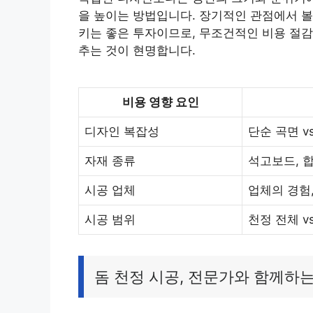
을 높이는 방법입니다. 장기적인 관점에서 볼
키는 좋은 투자이므로, 무조건적인 비용 절감
추는 것이 현명합니다.
비용 영향 요인
디자인 복잡성
단순 곡면 v
자재 종류
석고보드, 합
시공 업체
업체의 경험,
시공 범위
천정 전체 v
돔 천정 시공, 전문가와 함께하