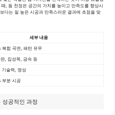
 때, 돔 천정은 공간의 가치를 높이고 만족도를 향상시
보다는 질 높은 시공과 만족스러운 결과에 초점을 맞
세부 내용
s 복합 곡면, 패턴 유무
판, 집성목, 금속 등
 기술력, 명성
s 부분 시공
는 성공적인 과정