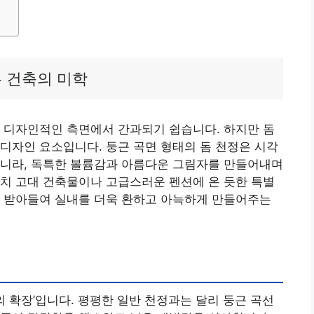
는 건축의 미학
 디자인적인 측면에서 간과되기 쉽습니다. 하지만 돔
디자인 요소입니다. 둥근 곡면 형태의 돔 천정은 시각
아니라, 독특한 볼륨감과 아름다운 그림자를 만들어내며
치 고대 건축물이나 고급스러운 펜션에 온 듯한 특별
게 받아들여 실내를 더욱 환하고 아늑하게 만들어주는
의 확장’입니다. 평평한 일반 천정과는 달리 둥근 곡선