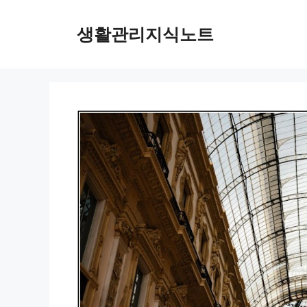
Skip
to
생활관리지식노트
content