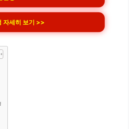
 자세히 보기 >>
정