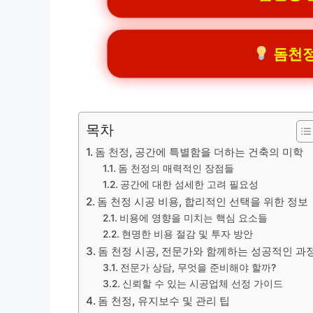
돔천정
목차
돔 천정, 공간에 특별함을 더하는 건축의 미학
돔 천정의 매력적인 장점들
공간에 대한 섬세한 고려 필요성
돔 천정 시공 비용, 합리적인 선택을 위한 정보
비용에 영향을 미치는 핵심 요소들
현명한 비용 절감 및 투자 방안
돔 천정 시공, 전문가와 함께하는 성공적인 과
전문가 상담, 무엇을 준비해야 할까?
신뢰할 수 있는 시공업체 선정 가이드
돔 천정, 유지보수 및 관리 팁