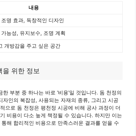
내용
 조명 효과, 독창적인 디자인
 가능성, 유지보수, 조명 계획
넓고 개방감을 주고 싶은 공간
택을 위한 정보
금한 부분 중 하나는 바로 ‘비용’일 것입니다. 돔 천정의
 디자인의 복잡성, 사용되는 자재의 종류, 그리고 시공
적으로 돔 천정은 평천정 시공에 비해 공사 과정이 더
기 비용이 다소 높게 책정될 수 있습니다. 하지만 이는
 통해 합리적인 비용으로 만족스러운 결과를 얻을 수