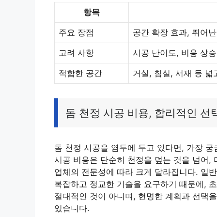
항목
주요 장점
공간 확장 효과, 뛰어난
고려 사항
시공 난이도, 비용 상승
적합한 공간
거실, 침실, 서재 등 
돔 천정 시공 비용, 합리적인 선
돔 천정 시공을 염두에 두고 있다면, 가장 궁
시공 비용은 단순히 천정을 덮는 것을 넘어,
업체의 전문성에 따라 크게 달라집니다. 일반
복잡하고 정교한 기술을 요구하기 때문에, 초
절대적인 것이 아니며, 현명한 계획과 선택을
있습니다.