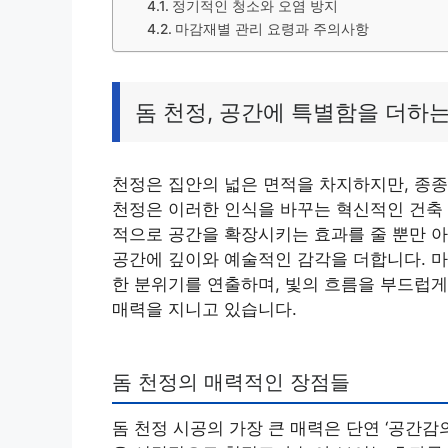
정기적인 청소와 오염 방지
마감재별 관리 요령과 주의사항
돔 천정, 공간에 특별함을 더하
천정은 집안의 넓은 면적을 차지하지만, 종종
천정은 이러한 인식을 바꾸는 혁신적인 건축 
적으로 공간을 확장시키는 효과를 줄 뿐만 
공간에 깊이와 예술적인 감각을 더합니다. 마
한 분위기를 연출하며, 빛의 흐름을 부드럽
매력을 지니고 있습니다.
돔 천정의 매력적인 장점들
돔 천정 시공의 가장 큰 매력은 단연 ‘공간감