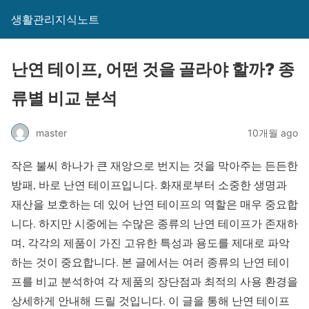
생활관리지식노트
난연 테이프, 어떤 것을 골라야 할까? 종
류별 비교 분석
master
10개월 ago
작은 불씨 하나가 큰 재앙으로 번지는 것을 막아주는 든든한
방패, 바로 난연 테이프입니다. 화재로부터 소중한 생명과
재산을 보호하는 데 있어 난연 테이프의 역할은 매우 중요합
니다. 하지만 시중에는 수많은 종류의 난연 테이프가 존재하
며, 각각의 제품이 가진 고유한 특성과 용도를 제대로 파악
하는 것이 중요합니다. 본 글에서는 여러 종류의 난연 테이
프를 비교 분석하여 각 제품의 장단점과 최적의 사용 환경을
상세하게 안내해 드릴 것입니다. 이 글을 통해 난연 테이프