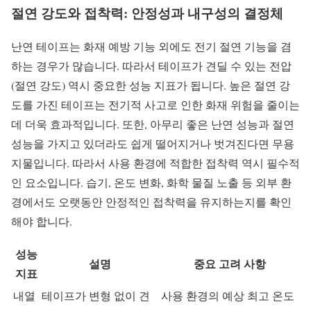
절연 강도와 접착력: 안정성과 내구성의 결정체
난연 테이프는 화재 예방 기능 외에도 전기 절연 기능을 겸
하는 경우가 많습니다. 따라서 테이프가 견딜 수 있는 전압
(절연 강도) 역시 중요한 성능 지표가 됩니다. 높은 절연 강
도를 가진 테이프는 전기적 사고로 인한 화재 위험을 줄이는
데 더욱 효과적입니다. 또한, 아무리 좋은 난연 성능과 절연
성능을 가지고 있더라도 쉽게 떨어지거나 벗겨진다면 무용
지물입니다. 따라서 사용 환경에 적합한 접착력 역시 필수적
인 요소입니다. 습기, 온도 변화, 화학 물질 노출 등 외부 환
경에서도 오랫동안 안정적인 접착력을 유지하는지를 확인
해야 합니다.
성능
설명
중요 고려 사항
지표
내열
테이프가 변형 없이 견
사용 환경의 예상 최고 온도