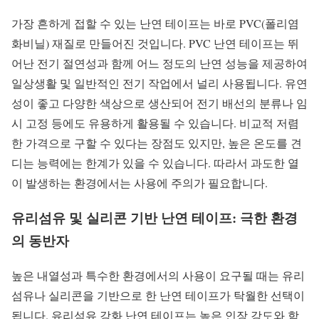
가장 흔하게 접할 수 있는 난연 테이프는 바로 PVC(폴리염
화비닐) 재질로 만들어진 것입니다. PVC 난연 테이프는 뛰
어난 전기 절연성과 함께 어느 정도의 난연 성능을 제공하여
일상생활 및 일반적인 전기 작업에서 널리 사용됩니다. 유연
성이 좋고 다양한 색상으로 생산되어 전기 배선의 분류나 임
시 고정 등에도 유용하게 활용될 수 있습니다. 비교적 저렴
한 가격으로 구할 수 있다는 장점도 있지만, 높은 온도를 견
디는 능력에는 한계가 있을 수 있습니다. 따라서 과도한 열
이 발생하는 환경에서는 사용에 주의가 필요합니다.
유리섬유 및 실리콘 기반 난연 테이프: 극한 환경
의 동반자
높은 내열성과 특수한 환경에서의 사용이 요구될 때는 유리
섬유나 실리콘을 기반으로 한 난연 테이프가 탁월한 선택이
됩니다. 유리섬유 강화 난연 테이프는 높은 인장 강도와 함