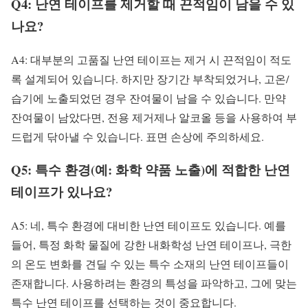
Q4: 난연 테이프를 제거할 때 끈적임이 남을 수 있
나요?
A4: 대부분의 고품질 난연 테이프는 제거 시 끈적임이 적도
록 설계되어 있습니다. 하지만 장기간 부착되었거나, 고온/
습기에 노출되었던 경우 잔여물이 남을 수 있습니다. 만약
잔여물이 남았다면, 전용 제거제나 알코올 등을 사용하여 부
드럽게 닦아낼 수 있습니다. 표면 손상에 주의하세요.
Q5: 특수 환경(예: 화학 약품 노출)에 적합한 난연
테이프가 있나요?
A5: 네, 특수 환경에 대비한 난연 테이프도 있습니다. 예를
들어, 특정 화학 물질에 강한 내화학성 난연 테이프나, 극한
의 온도 변화를 견딜 수 있는 특수 소재의 난연 테이프들이
존재합니다. 사용하려는 환경의 특성을 파악하고, 그에 맞는
특수 난연 테이프를 선택하는 것이 중요합니다.