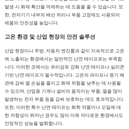
발생 시 화재 확산을 억제하는 데 도움을 줄 수 있습니다. 또
한, 전자기기 내부의 배선 처리나 부품 고정에도 사용되어
제품의 안전성을 높입니다.
고온 환경 및 산업 현장의 안전 솔루션
산업 현장이나 주방, 자동차 엔진룸과 같이 지속적으로 고온
에 노출되는 환경에서는 일반적인 난연 테이프로는 부족합
니다. 이러한 곳에서는 유리섬유 강화 난연 테이프나 실리콘
기반 난연 테이프가 필수적입니다. 고온의 파이프나 증기 배
관에 감싸 열 손실을 줄이고 화재 위험을 낮추는 데 사용될
수 있으며, 산업용 기계나 설비의 움직이는 부품, 열을 많이
발생하는 전자 부품 등을 감싸 보호하는 데도 효과적입니다.
또한, 이러한 특수 난연 테이프는 화학 약품이나 오일에 대
한 저항성이 뛰어난 경우도 많아 더욱 까다로운 환경에서도
안정적인 성능을 발휘합니다.