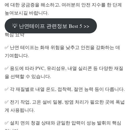
에 대한 궁금증을 해소하고, 여러분의 안전 지수를 한 단계
높여보시길 바랍니다.
💡 난연테이프 관련정보 Best 5 >>
핵심 요약
✅ 난연 테이프는 화재 위험을 낮추고 안전을 강화하는 데
기여합니다.
✅ 용도에 따라 PVC, 유리섬유, 내열 실리콘 등 다양한 재질
을 선택할 수 있습니다.
✅ 각 재질별로 내열 온도, 접착력, 절연 능력 등이 다릅니다.
✅ 전기 작업, 고온 설비 밀봉, 방염 처리가 필요한 곳에 폭넓
게 사용됩니다.
✅ 설치 면의 청결 상태와 균일한 압력이 성능 발휘의 핵심