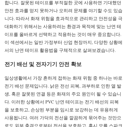
합니다. 잘못된 테이프를 부적절한 곳에 사용하면 기대했던
안전 효과를 얻지 못하거나 오히려 문제를 야기할 수도 있습
니다. 따라서 화재 위험을 효과적으로 관리하고 안전성을 극
대화하기 위해서는 사용하려는 환경과 목적에 맞는 난연 테
이프를 올바르게 선택하고 적용하는 것이 매우 중요합니다.
이 섹션에서는 일반 가정부터 산업 현장까지, 다양한 상황에
서의 난연 테이프 활용법을 구체적으로 살펴보겠습니다.
전기 배선 및 전자기기 안전 확보
일상생활에서 가장 흔하게 접하는 화재 위험 중 하나는 바로
전기 배선 문제입니다. 낡은 전선 피복, 과부하로 인한 열 발
생, 혹은 잘못된 연결 등은 화재의 주요 원인이 될 수 있습니
다. 이러한 상황에서 PVC 난연 테이프는 전기 배선의 피복
을 보호하고, 손상된 부분을 임시로 보강하는 데 유용하게
사용됩니다. 여러 가닥의 전선을 깔끔하게 묶어주는 것만으
로도 외부 충격으로부터 전선을 보호하고, 혹시 모를 스파크