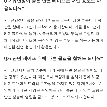
Q2: 유연성이 좋은 난연 테이프는 어떤 용도로 사
용되나요?
A2: 유연성이 좋은 난연 테이프는 굴곡이 심한 부분이나 복
잡한 형태의 표면에 부착하기 용이합니다. 예를 들어, 전기
케이블 다발을 묶거나, 불규칙한 모양의 부품을 고정할 때
효과적입니다. 또한, 움직임이 있는 부위에도 적용 가능하여
다양한 산업 현장에서 활용됩니다.
Q3: 난연 테이프 위에 다른 물질을 칠해도 되나요?
A3: 난연 테이프의 종류에 따라 위에 다른 물질을 칠해도 되
는 경우가 있습니다. 페인트나 코팅제를 칠하기 전에 해당
테이프가 페인트와의 호환성을 가지고 있는지 제조사에 문
의하거나 제품 사양을 확인하는 것이 좋습니다. 일부 코팅은
난연 성능에 영향을 줄 수도 있으므로 주의해야 합니다.