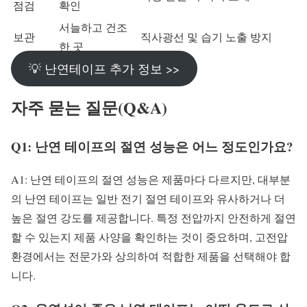
점검
확인
서늘하고 건조
보관
직사광선 및 습기 노출 방지
한 곳
💡 난연테이프 추가 정보 >>
자주 묻는 질문(Q&A)
Q1: 난연 테이프의 절연 성능은 어느 정도인가요?
A1: 난연 테이프의 절연 성능은 제품마다 다르지만, 대부분
의 난연 테이프는 일반 전기 절연 테이프와 유사하거나 더
높은 절연 강도를 제공합니다. 특정 전압까지 안전하게 절연
할 수 있는지 제품 사양을 확인하는 것이 중요하며, 고전압
환경에서는 전문가와 상의하여 적합한 제품을 선택해야 합
니다.