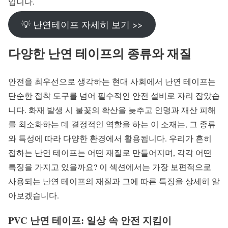
입니다.
💡 난연테이프 자세히 보기 >>
다양한 난연 테이프의 종류와 재질
안전을 최우선으로 생각하는 현대 사회에서 난연 테이프는
단순한 접착 도구를 넘어 필수적인 안전 설비로 자리 잡았습
니다. 화재 발생 시 불꽃의 확산을 늦추고 인명과 재산 피해
를 최소화하는 데 결정적인 역할을 하는 이 소재는, 그 종류
와 특성에 따라 다양한 환경에서 활용됩니다. 우리가 흔히
접하는 난연 테이프는 어떤 재질로 만들어지며, 각각 어떤
특징을 가지고 있을까요? 이 섹션에서는 가장 보편적으로
사용되는 난연 테이프의 재질과 그에 따른 특징을 상세히 알
아보겠습니다.
PVC 난연 테이프: 일상 속 안전 지킴이