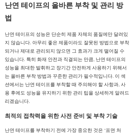
난연 테이프의 올바른 부착 및 관리 방
법
난연 테이프의 성능은 단순히 제품 자체의 품질에만 달려있
지 않습니다. 아무리 좋은 제품이라도 잘못된 방법으로 부착
되거나 제대로 관리되지 않으면 그 효과가 크게 떨어질 수
있습니다. 특히 화재 안전과 직결되는 만큼, 난연 테이프의
성능을 최대한 발휘하고 장기간 안전하게 사용하기 위해서
는 올바른 부착 방법과 꾸준한 관리가 필수적입니다. 이 섹
션에서는 난연 테이프를 부착할 때 주의해야 할 사항과, 사
용 후에도 성능을 유지하기 위한 관리 팁을 상세하게 알려드
리겠습니다.
최적의 접착력을 위한 사전 준비 및 부착 기술
난연 테이프를 부착하기 전에 가장 중요한 것은 ‘표면 처