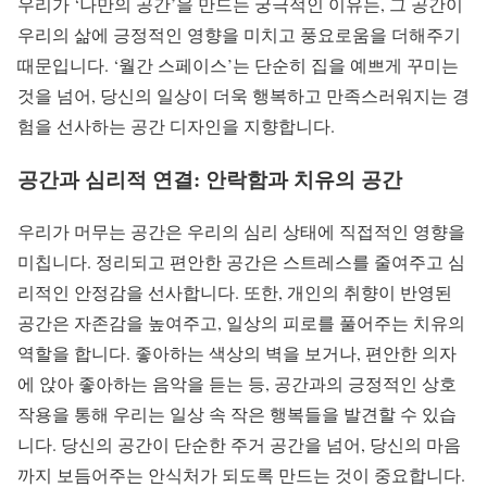
우리가 ‘나만의 공간’을 만드는 궁극적인 이유는, 그 공간이
우리의 삶에 긍정적인 영향을 미치고 풍요로움을 더해주기
때문입니다. ‘월간 스페이스’는 단순히 집을 예쁘게 꾸미는
것을 넘어, 당신의 일상이 더욱 행복하고 만족스러워지는 경
험을 선사하는 공간 디자인을 지향합니다.
공간과 심리적 연결: 안락함과 치유의 공간
우리가 머무는 공간은 우리의 심리 상태에 직접적인 영향을
미칩니다. 정리되고 편안한 공간은 스트레스를 줄여주고 심
리적인 안정감을 선사합니다. 또한, 개인의 취향이 반영된
공간은 자존감을 높여주고, 일상의 피로를 풀어주는 치유의
역할을 합니다. 좋아하는 색상의 벽을 보거나, 편안한 의자
에 앉아 좋아하는 음악을 듣는 등, 공간과의 긍정적인 상호
작용을 통해 우리는 일상 속 작은 행복들을 발견할 수 있습
니다. 당신의 공간이 단순한 주거 공간을 넘어, 당신의 마음
까지 보듬어주는 안식처가 되도록 만드는 것이 중요합니다.