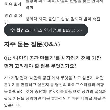
일상의 피로 회복, 마음의 안정을 찾는 안식처
치유 효과
역할
영감 및 성
창의력 자극, 몰입도 향상, 잠재력 발휘 촉진
장
💡 월간스페이스 인기정보 BEST5 >>
자주 묻는 질문(Q&A)
Q1: ‘나만의 공간 만들기’를 시작하기 전에 가장
먼저 고려해야 할 점은 무엇인가요?
A1: 가장 먼저 ‘나만의 공간’에서 무엇을 하고 싶은지, 어떤
분위기를 연출하고 싶은지 등 당신의 라이프스타일과 취향
을 파악하는 것이 중요합니다. 이를 바탕으로 공간의 목적과
필요 기능을 정의하면 더욱 효과적인 디자인 계획을 세울 수
있습니다.