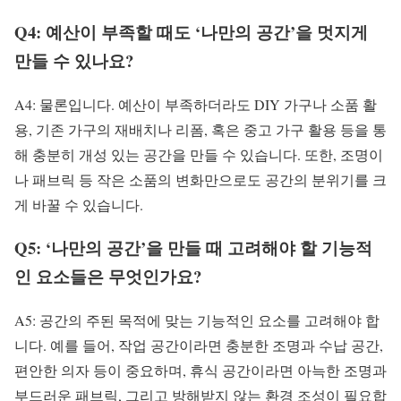
Q4: 예산이 부족할 때도 ‘나만의 공간’을 멋지게
만들 수 있나요?
A4: 물론입니다. 예산이 부족하더라도 DIY 가구나 소품 활
용, 기존 가구의 재배치나 리폼, 혹은 중고 가구 활용 등을 통
해 충분히 개성 있는 공간을 만들 수 있습니다. 또한, 조명이
나 패브릭 등 작은 소품의 변화만으로도 공간의 분위기를 크
게 바꿀 수 있습니다.
Q5: ‘나만의 공간’을 만들 때 고려해야 할 기능적
인 요소들은 무엇인가요?
A5: 공간의 주된 목적에 맞는 기능적인 요소를 고려해야 합
니다. 예를 들어, 작업 공간이라면 충분한 조명과 수납 공간,
편안한 의자 등이 중요하며, 휴식 공간이라면 아늑한 조명과
부드러운 패브릭, 그리고 방해받지 않는 환경 조성이 필요합