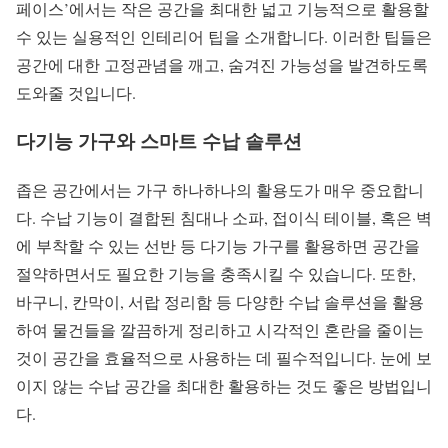
페이스’에서는 작은 공간을 최대한 넓고 기능적으로 활용할
수 있는 실용적인 인테리어 팁을 소개합니다. 이러한 팁들은
공간에 대한 고정관념을 깨고, 숨겨진 가능성을 발견하도록
도와줄 것입니다.
다기능 가구와 스마트 수납 솔루션
좁은 공간에서는 가구 하나하나의 활용도가 매우 중요합니
다. 수납 기능이 결합된 침대나 소파, 접이식 테이블, 혹은 벽
에 부착할 수 있는 선반 등 다기능 가구를 활용하면 공간을
절약하면서도 필요한 기능을 충족시킬 수 있습니다. 또한,
바구니, 칸막이, 서랍 정리함 등 다양한 수납 솔루션을 활용
하여 물건들을 깔끔하게 정리하고 시각적인 혼란을 줄이는
것이 공간을 효율적으로 사용하는 데 필수적입니다. 눈에 보
이지 않는 수납 공간을 최대한 활용하는 것도 좋은 방법입니
다.