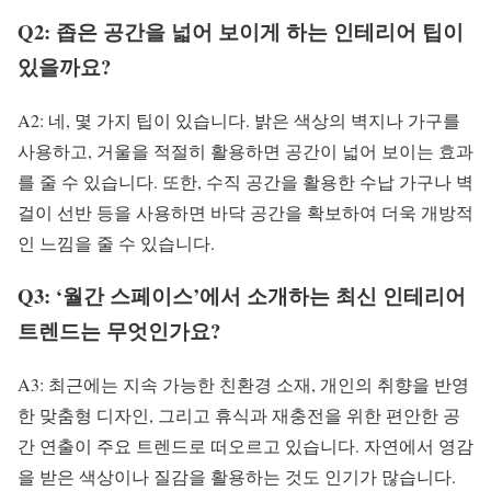
Q2: 좁은 공간을 넓어 보이게 하는 인테리어 팁이
있을까요?
A2: 네, 몇 가지 팁이 있습니다. 밝은 색상의 벽지나 가구를
사용하고, 거울을 적절히 활용하면 공간이 넓어 보이는 효과
를 줄 수 있습니다. 또한, 수직 공간을 활용한 수납 가구나 벽
걸이 선반 등을 사용하면 바닥 공간을 확보하여 더욱 개방적
인 느낌을 줄 수 있습니다.
Q3: ‘월간 스페이스’에서 소개하는 최신 인테리어
트렌드는 무엇인가요?
A3: 최근에는 지속 가능한 친환경 소재, 개인의 취향을 반영
한 맞춤형 디자인, 그리고 휴식과 재충전을 위한 편안한 공
간 연출이 주요 트렌드로 떠오르고 있습니다. 자연에서 영감
을 받은 색상이나 질감을 활용하는 것도 인기가 많습니다.