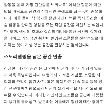
활동을 할 때 가장 편안함을 느끼나요? 이러한 질문에 대한
답을 바탕으로 공간의 전체적인 콘셉트를 잡는 것이 중요합
니다. 예를 들어, 책 읽기를 즐긴다면 아늑한 독서 공간을, 예
술 활동을 한다면 영감을 주는 작업 공간을 마련하는 식입니
다. 또한, 색상의 조화와 질감의 대비를 통해 공간에 깊이감
을 더하고, 개인적인 취향이 반영된 소품들을 전략적으로 배
치하는 것이 개성 있는 공간을 완성하는 열쇠입니다.
스토리텔링을 담은 공간 연출
진정한 ‘나만의 공간’은 그 안에 당신의 이야기가 담겨 있을
때 더욱 특별해집니다. 여행에서 가져온 기념품, 소중한 사
람과의 추억이 담긴 사진, 혹은 직접 만든 예술 작품 등을 공
간 곳곳에 배치함으로써 당신의 삶의 궤적을 시각적으로 보
여줄 수 있습니다. 이러한 개인적인 요소들은 공간에 따뜻함
과 생기를 불어넣고, 방문하는 이들에게 당신에 대한 흥미로