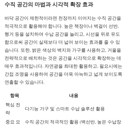
수직 공간의 마법과 시각적 확장 효과
바닥 공간이 제한적이라면 천장까지 이어지는 수직 공간을
적극적으로 활용해야 합니다. 높은 책장이나 벽걸이 선반,
행거 등을 설치하여 수납 공간을 늘리고, 시선을 위로 유도
함으로써 공간이 실제보다 더 넓어 보이는 효과를 줄 수 있
습니다. 또한, 밝은 색상의 벽지와 가구를 사용하고, 거울을
전략적으로 배치하는 것은 공간을 시각적으로 확장하는 데
매우 효과적입니다. 자연광을 최대한 활용하고, 필요시에는
간접 조명을 사용하여 공간을 더욱 아늑하고 넓게 보이도록
연출할 수 있습니다.
항목
내용
핵심 전
다기능 가구 및 스마트 수납 솔루션 활용
략
중요 요
수직 공간의 적극적인 활용 (벽선반, 높은 수납장