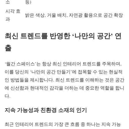
소
등)
시각 효
밝은 색상, 거울 배치, 자연광 활용으로 공간 확장
과
최신 트렌드를 반영한 ‘나만의 공간’ 연
출
‘월간 스페이스’는 항상 최신 인테리어 트렌드를 주목하며,
이를 당신의 ‘나만의 공간 만들기’에 접목할 수 있는 현실적
인 방법들을 제시합니다. 최신 트렌드를 이해하는 것은 공간
에 신선함과 현대적인 감각을 더하는 데 중요한 역할을 합니
다.
지속 가능성과 친환경 소재의 인기
최근 인테리어 트렌드의 가장 큰 흐름 중 하나는 지속 가능