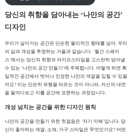
당신의 취향을 담아내는 ‘나만의 공간’
디자인
우리가 살아가는 공간은 단순한 물리적인 형태를 넘어, 우리
의 삶과 개성을 투영하는 거울과 같습니다. ‘월간 스페이
스’에서는 당신의 취향과 라이프스타일을 고스란히 담아낼
수 있는 ‘나만의 공간 만들기’에 주목합니다. 어떻게 하면 획
일적인 공간에서 벗어나 진정한 나만의 색깔을 입힐 수 있을
까요? 이는 단순히 유행을 따르는 것이 아니라, 자신의 내면
을 들여다보고 이를 공간에 표현하는 과정입니다.
개성 넘치는 공간을 위한 디자인 원칙
나만의 공간을 만들기 위한 첫걸음은 ‘자기 이해’입니다. 당
신이 좋아하는 색깔, 소재, 가구 스타일은 무엇인가요? 어떤