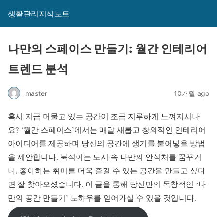
생활관리지식노트
나만의 스페이스 만들기: 월간 인테리어
트렌드 분석
master
10개월 ago
혹시 지금 머물고 있는 공간이 조금 지루하게 느껴지시나
요? ‘월간 스페이스’에서는 매달 새롭고 창의적인 인테리어
아이디어를 제공하며 당신의 공간에 생기를 불어넣을 방법
을 제안합니다. 북적이는 도시 속 나만의 안식처를 꿈꾸거
나, 좋아하는 취미를 더욱 즐길 수 있는 공간을 만들고 싶다
면 잘 찾아오셨습니다. 이 글을 통해 당신만의 독창적인 ‘나
만의 공간 만들기’ 노하우를 얻어가실 수 있을 것입니다.