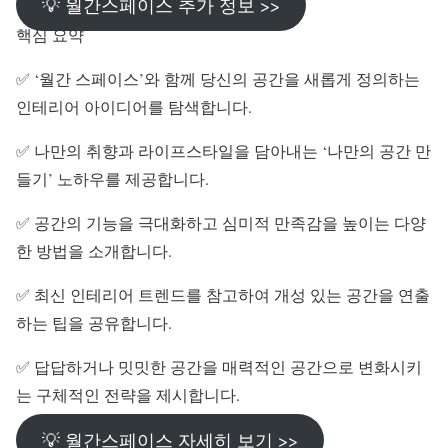
💡 월간스페이스 추가 정보 >>
핵심 요약
✅ ‘월간 스페이스’와 함께 당신의 공간을 새롭게 정의하는
인테리어 아이디어를 탐색합니다.
✅ 나만의 취향과 라이프스타일을 담아내는 ‘나만의 공간 만
들기’ 노하우를 제공합니다.
✅ 공간의 기능을 극대화하고 심미적 만족감을 높이는 다양
한 방법을 소개합니다.
✅ 최신 인테리어 트렌드를 참고하여 개성 있는 공간을 연출
하는 팁을 공유합니다.
✅ 답답하거나 밋밋한 공간을 매력적인 공간으로 변화시키
는 구체적인 전략을 제시합니다.
💡 월간스페이스 자세히 보기 >>