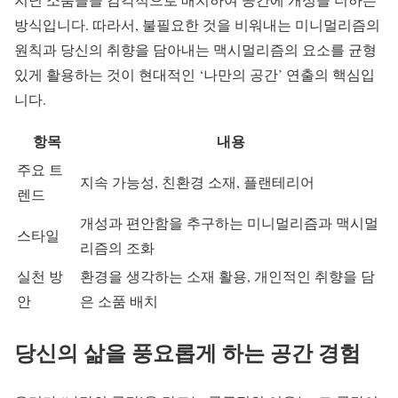
방식입니다. 따라서, 불필요한 것을 비워내는 미니멀리즘의
원칙과 당신의 취향을 담아내는 맥시멀리즘의 요소를 균형
있게 활용하는 것이 현대적인 ‘나만의 공간’ 연출의 핵심입
니다.
항목
내용
주요 트
지속 가능성, 친환경 소재, 플랜테리어
렌드
개성과 편안함을 추구하는 미니멀리즘과 맥시멀
스타일
리즘의 조화
실천 방
환경을 생각하는 소재 활용, 개인적인 취향을 담
안
은 소품 배치
당신의 삶을 풍요롭게 하는 공간 경험