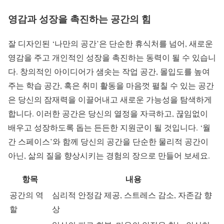
영감과 성장을 촉진하는 공간의 힘
잘 디자인된 ‘나만의 공간’은 단순한 휴식처를 넘어, 새로운
영감을 주고 개인적인 성장을 촉진하는 동력이 될 수 있습니
다. 창의적인 아이디어가 샘솟는 작업 공간, 몰입도를 높여
주는 학습 공간, 혹은 취미 활동을 마음껏 펼칠 수 있는 공간
은 당신의 잠재력을 이끌어내고 새로운 가능성을 탐색하게
합니다. 이러한 공간은 당신의 열정을 자극하고, 끊임없이
배우고 성장하도록 돕는 든든한 지원군이 될 것입니다. ‘월
간 스페이스’와 함께 당신의 공간을 단순한 물리적 공간이
아닌, 삶의 질을 향상시키는 경험의 장으로 만들어 보세요.
항목
내용
공간의 역
심리적 안정감 제공, 스트레스 감소, 자존감 향
할
상