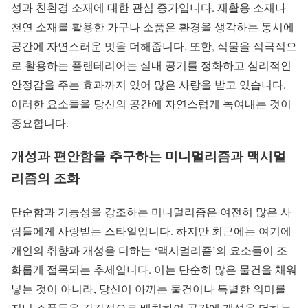
성과 친환경 소재에 대한 관심 증가입니다. 재활용 소재나
천연 소재를 활용한 가구나 소품은 환경을 생각하는 동시에
공간에 자연스러운 멋을 더해줍니다. 또한, 식물을 적극적으
로 활용하는 플랜테리어는 실내 공기를 정화하고 심리적인
안정감을 주는 효과까지 있어 많은 사랑을 받고 있습니다.
이러한 요소들을 당신의 공간에 자연스럽게 녹여내는 것이
중요합니다.
개성과 편안함을 추구하는 미니멀리즘과 맥시멀
리즘의 조화
단순함과 기능성을 강조하는 미니멀리즘은 여전히 많은 사
람들에게 사랑받는 스타일입니다. 하지만 최근에는 여기에
개인의 취향과 개성을 더하는 ‘맥시멀리즘’의 요소들이 조
화롭게 접목되는 추세입니다. 이는 단순히 많은 물건을 채워
넣는 것이 아니라, 당신이 아끼는 물건이나 특별한 의미를
지닌 소품들을 감각적으로 배치하여 공간에 개성을 더하는