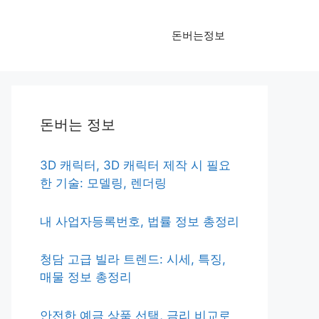
돈버는정보
돈버는 정보
3D 캐릭터, 3D 캐릭터 제작 시 필요
한 기술: 모델링, 렌더링
내 사업자등록번호, 법률 정보 총정리
청담 고급 빌라 트렌드: 시세, 특징,
매물 정보 총정리
안전한 예금 상품 선택, 금리 비교로