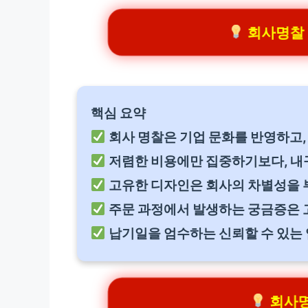
회사명찰 관
핵심 요약
회사 명찰은 기업 문화를 반영하고,
저렴한 비용에만 집중하기보다, 내
고유한 디자인은 회사의 차별성을 
주문 과정에서 발생하는 궁금증은 
납기일을 엄수하는 신뢰할 수 있는
회사명