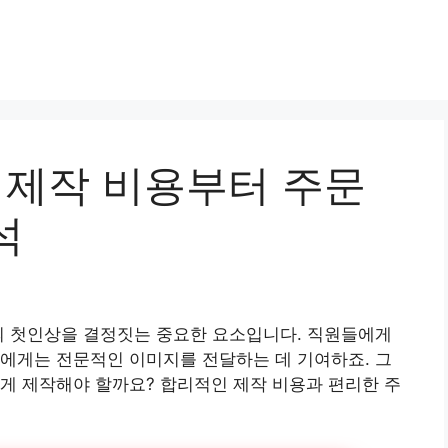
 제작 비용부터 주문
석
의 첫인상을 결정짓는 중요한 요소입니다. 직원들에게
에게는 전문적인 이미지를 전달하는 데 기여하죠. 그
게 제작해야 할까요? 합리적인 제작 비용과 편리한 주