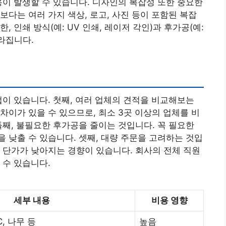
용이 발생할 수 있습니다. 디자인의 복잡성 또한 중요한
보다는 여러 가지 색상, 로고, 사진 등이 포함된 복잡
 인쇄 방식(예: UV 인쇄, 레이저 각인)과 후가공(예:
라집니다.
법이 있습니다. 첫째, 여러 업체의 견적을 비교해보는
차이가 있을 수 있으므로, 최소 3곳 이상의 업체를 비
둘째, 불필요한 후가공을 줄이는 것입니다. 꼭 필요한
 낮출 수 있습니다. 셋째, 대량 주문을 고려하는 것입
 단가가 낮아지는 경향이 있습니다. 회사의 전체 직원
 수 있습니다.
세부 내용
비용 영향
C, 나무 등
높음