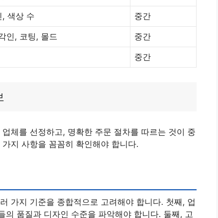
, 색상 수
중간
각인, 코팅, 몰드
중간
중간
보
 업체를 선정하고, 명확한 주문 절차를 따르는 것이 중
 가지 사항을 꼼꼼히 확인해야 합니다.
러 가지 기준을 종합적으로 고려해야 합니다. 첫째, 업
의 품질과 디자인 수준을 파악해야 합니다. 둘째, 고