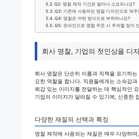
Q2: 명찰 제작 기간은 얼마나 소요되나요?
Q3: 기존에 사용하던 명찰 디자인으로 재
Q4: 명찰은 어떤 방식으로 부착하나요?
Q5: 온라인으로 명찰 주문 시 주의할 점이 
회사 명찰, 기업의 첫인상을 디
회사 명찰은 단순히 이름과 직책을 표기하는 
요한 역할을 합니다. 직원들에게는 소속감과
뢰감 있는 이미지를 전달하는 데 핵심적인 
기업의 이미지가 달라질 수 있기에, 신중한 
다양한 재질의 선택과 특징
명찰 제작에 사용되는 재질은 매우 다양하며,