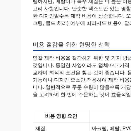
렴하지만, 메탈이나 특수 재질은 더 높은 비
고려 사항입니다. 단순한 텍스트만 있는 명찰
한 디자인일수록 제작 비용이 상승합니다. 또한,
코팅, 몰드 처리) 여부에 따라서도 비용이 달
비용 절감을 위한 현명한 선택
명찰 제작 비용을 절감하기 위한 몇 가지 방
것입니다. 동일한 사양이라도 업체마다 가격 
교하여 최적의 조건을 찾는 것이 좋습니다. 
기능이나 디자인 요소만 적용하여 제작 비용을
니다. 일반적으로 주문 수량이 많을수록 개당
을 고려하여 한 번에 주문하는 것이 효율적일
비용 영향 요인
재질
아크릴, 메탈, PV