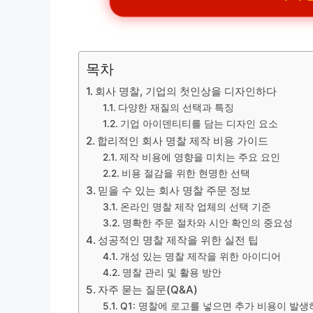
목차
회사 명찰, 기업의 첫인상을 디자인하다
다양한 재질의 선택과 특징
기업 아이덴티티를 담는 디자인 요소
합리적인 회사 명찰 제작 비용 가이드
제작 비용에 영향을 미치는 주요 요인
비용 절감을 위한 현명한 선택
믿을 수 있는 회사 명찰 주문 정보
온라인 명찰 제작 업체의 선택 기준
명확한 주문 절차와 시안 확인의 중요성
성공적인 명찰 제작을 위한 실전 팁
개성 있는 명찰 제작을 위한 아이디어
명찰 관리 및 활용 방안
자주 묻는 질문(Q&A)
Q1: 명찰에 로고를 넣으면 추가 비용이 발생