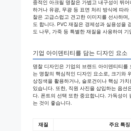
중적인 아크릴 명찰은 가볍고 내구성이 뛰어나
하거나 유광, 무광 등 표면 처리 방식에 따라
찰은 고급스럽고 견고한 이미지를 선사하며, 
도 합니다. PVC 재질은 경제성과 실용성을
도 나무, 가죽 등 특별한 재질을 사용하여 
기업 아이덴티티를 담는 디자인 요소
명찰 디자인은 기업의 브랜드 아이덴티티를 
는 명찰의 핵심적인 디자인 요소로, 크기와 
상징색을 활용하거나, 슬로건이나 핵심 가치
있습니다. 또한, 직원 사진을 삽입하는 옵션
다. 폰트의 선택 또한 중요합니다. 가독성이
는 것이 좋습니다.
재질
주요 특징