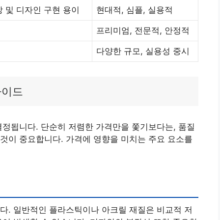
 및 디자인 구현 용이
현대적, 심플, 실용적
프리미엄, 전문적, 안정적
다양한 규모, 실용성 중시
가이드
결정됩니다. 단순히 저렴한 가격만을 쫓기보다는, 품질
것이 중요합니다. 가격에 영향을 미치는 주요 요소를
다. 일반적인 플라스틱이나 아크릴 재질은 비교적 저