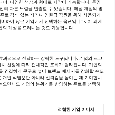
며, 다양한 색상과 형태로 제작이 가능합니다. 투명
 전혀 다른 느낌을 연출할 수 있습니다. 메탈 재질의 명
주로 격식 있는 자리나 임원급 직원을 위해 사용되기
 겸비하여 많은 기업에서 선택하는 옵션입니다. 이 외에
기업의 개성을 드러내는 것도 가능합니다.
효과적으로 전달하는 강력한 도구입니다. 기업의 로고
위치 선정에 따라 전체적인 조화가 달라집니다. 기업의
를 간결하게 문구로 넣어 브랜드 메시지를 강화할 수도
은 개인 식별뿐만 아니라 신뢰감을 높이는 데 기여합니
 높으면서도 기업의 분위기를 반영하는 폰트를 선택하
적합한 기업 이미지