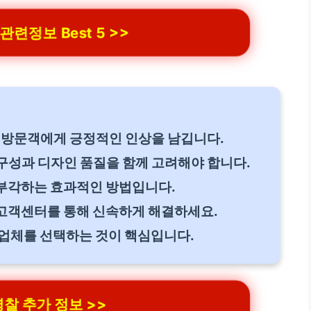
련정보 Best 5 >>
 방문객에게 긍정적인 인상을 남깁니다.
구성과 디자인 품질을 함께 고려해야 합니다.
부각하는 효과적인 방법입니다.
고객센터를 통해 신속하게 해결하세요.
 업체를 선택하는 것이 핵심입니다.
찰 추가 정보 >>