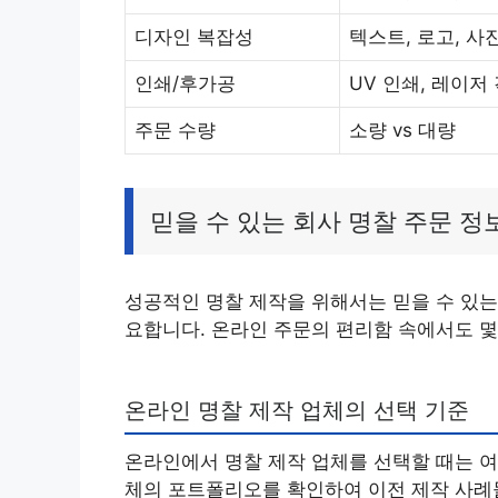
디자인 복잡성
텍스트, 로고, 사진
인쇄/후가공
UV 인쇄, 레이저 
주문 수량
소량 vs 대량
믿을 수 있는 회사 명찰 주문 정
성공적인 명찰 제작을 위해서는 믿을 수 있는
요합니다. 온라인 주문의 편리함 속에서도 몇
온라인 명찰 제작 업체의 선택 기준
온라인에서 명찰 제작 업체를 선택할 때는 여
체의 포트폴리오를 확인하여 이전 제작 사례들