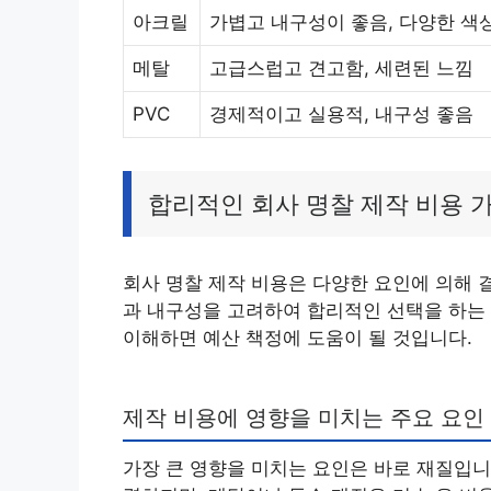
아크릴
가볍고 내구성이 좋음, 다양한 색상
메탈
고급스럽고 견고함, 세련된 느낌
PVC
경제적이고 실용적, 내구성 좋음
합리적인 회사 명찰 제작 비용 
회사 명찰 제작 비용은 다양한 요인에 의해 
과 내구성을 고려하여 합리적인 선택을 하는 
이해하면 예산 책정에 도움이 될 것입니다.
제작 비용에 영향을 미치는 주요 요인
가장 큰 영향을 미치는 요인은 바로 재질입니