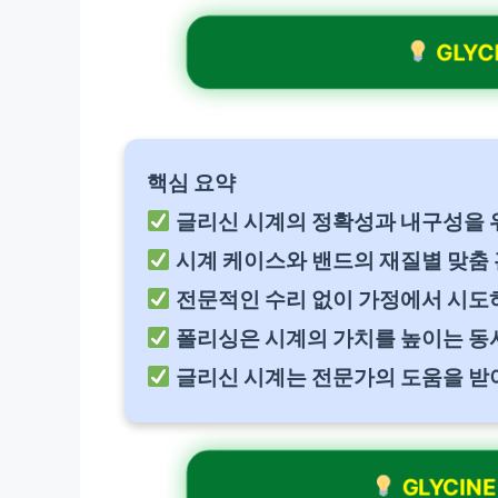
GLYC
핵심 요약
글리신 시계의 정확성과 내구성을 
시계 케이스와 밴드의 재질별 맞춤
전문적인 수리 없이 가정에서 시도하
폴리싱은 시계의 가치를 높이는 동
글리신 시계는 전문가의 도움을 받
GLYCINE