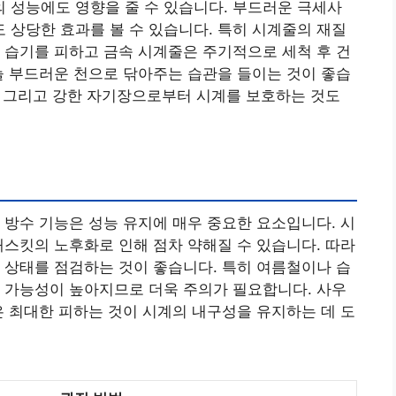
 성능에도 영향을 줄 수 있습니다. 부드러운 극세사
상당한 효과를 볼 수 있습니다. 특히 시계줄의 재질
 습기를 피하고 금속 시계줄은 주기적으로 세척 후 건
늘 부드러운 천으로 닦아주는 습관을 들이는 것이 좋습
화, 그리고 강한 자기장으로부터 시계를 보호하는 것도
 방수 기능은 성능 유지에 매우 중요한 요소입니다. 시
개스킷의 노후화로 인해 점차 약해질 수 있습니다. 따라
 상태를 점검하는 것이 좋습니다. 특히 여름철이나 습
 가능성이 높아지므로 더욱 주의가 필요합니다. 사우
은 최대한 피하는 것이 시계의 내구성을 유지하는 데 도