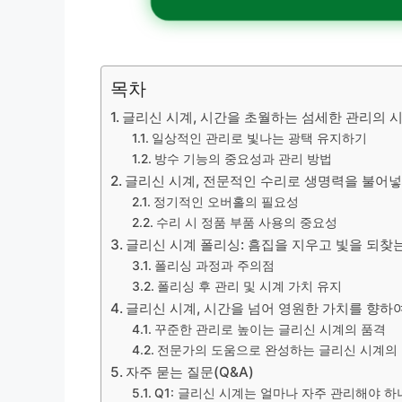
목차
글리신 시계, 시간을 초월하는 섬세한 관리의 
일상적인 관리로 빛나는 광택 유지하기
방수 기능의 중요성과 관리 방법
글리신 시계, 전문적인 수리로 생명력을 불어
정기적인 오버홀의 필요성
수리 시 정품 부품 사용의 중요성
글리신 시계 폴리싱: 흠집을 지우고 빛을 되찾
폴리싱 과정과 주의점
폴리싱 후 관리 및 시계 가치 유지
글리신 시계, 시간을 넘어 영원한 가치를 향하
꾸준한 관리로 높이는 글리신 시계의 품격
전문가의 도움으로 완성하는 글리신 시계의
자주 묻는 질문(Q&A)
Q1: 글리신 시계는 얼마나 자주 관리해야 하