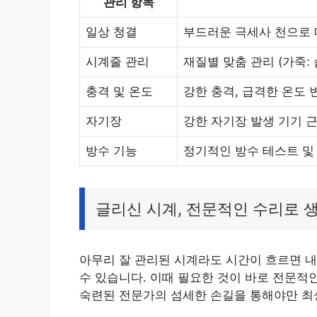
관리 항목
일상 청결
부드러운 극세사 천으로 
시계줄 관리
재질별 맞춤 관리 (가죽: 
충격 및 온도
강한 충격, 급격한 온도 
자기장
강한 자기장 발생 기기 
방수 기능
정기적인 방수 테스트 및
글리신 시계, 전문적인 수리로 
아무리 잘 관리된 시계라도 시간이 흐르면 내
수 있습니다. 이때 필요한 것이 바로 전문적
숙련된 전문가의 섬세한 손길을 통해야만 최