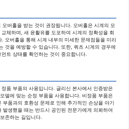
씩 오버홀을 받는 것이 권장됩니다. 오버홀은 시계의 모
 교체하며, 새 윤활유를 도포하여 시계의 정확성을 회
. 오버홀을 통해 시계 내부의 미세한 문제점들을 미리
 것을 예방할 수 있습니다. 또한, 쿼츠 시계의 경우에
브먼트 상태를 확인하는 것이 중요합니다.
 정품 부품의 사용입니다. 글리신 본사에서 인증받은
모델에 맞는 순정 부품을 사용합니다. 비정품 부품은
른 부품과의 호환성 문제로 인해 추가적인 손상을 야기
가 발생했을 때는 반드시 공인된 전문가에게 의뢰하여
 보존하는 길입니다.