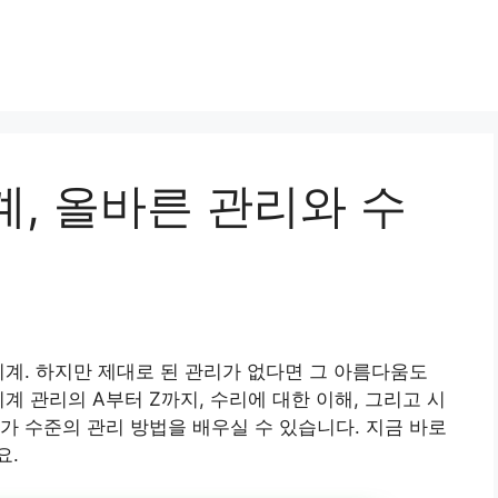
, 올바른 관리와 수
시계. 하지만 제대로 된 관리가 없다면 그 아름다움도
계 관리의 A부터 Z까지, 수리에 대한 이해, 그리고 시
가 수준의 관리 방법을 배우실 수 있습니다. 지금 바로
요.