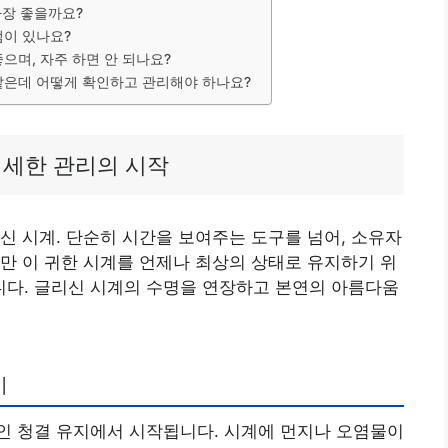
가장 좋을까요?
점이 있나요?
좋으며, 자주 하면 안 되나요?
 같은데 어떻게 확인하고 관리해야 하나요?
섬세한 관리의 시작
신 시계. 단순히 시간을 보여주는 도구를 넘어, 소유자
만 이 귀한 시계를 언제나 최상의 상태로 유지하기 위
다. 글리신 시계의 수명을 연장하고 본연의 아름다움
기
인 청결 유지에서 시작됩니다. 시계에 먼지나 오염물이