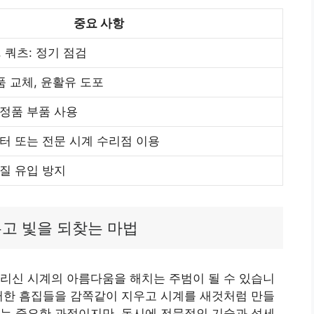
중요 사항
, 쿼츠: 정기 점검
품 교체, 윤활유 도포
정품 부품 사용
터 또는 전문 시계 수리점 이용
질 유입 방지
우고 빛을 되찾는 마법
리신 시계의 아름다움을 해치는 주범이 될 수 있습니
러한 흠집들을 감쪽같이 지우고 시계를 새것처럼 만들
는 중요한 과정이지만, 동시에 전문적인 기술과 섬세