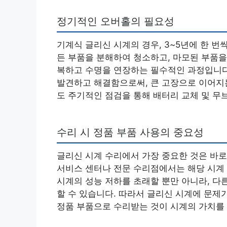
정기적인 오버홀의 필요성
기계식 글리신 시계의 경우, 3~5년에 한 번
든 부품을 분해하여 청소하고, 마모된 부품을
복하고 수명을 연장하는 필수적인 과정입니다
발견하고 해결함으로써, 큰 고장으로 이어지는
도 주기적인 점검을 통해 배터리 교체 및 무
수리 시 정품 부품 사용의 중요성
글리신 시계 수리에서 가장 중요한 것은 바로
서비스 센터나 전문 수리점에서는 해당 시계 
시계의 성능 저하를 초래할 뿐만 아니라, 다
할 수 있습니다. 따라서 글리신 시계에 문제
정품 부품으로 수리받는 것이 시계의 가치를