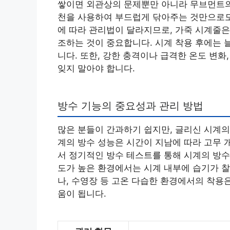
쌓이면 외관상의 문제뿐만 아니라 무브먼트의
천을 사용하여 부드럽게 닦아주는 것만으로도 
에 따라 관리법이 달라지므로, 가죽 시계줄은
조하는 것이 중요합니다. 시계 착용 후에는 
니다. 또한, 강한 충격이나 급격한 온도 변
잊지 말아야 합니다.
방수 기능의 중요성과 관리 방법
많은 분들이 간과하기 쉽지만, 글리신 시계의
계의 방수 성능은 시간이 지남에 따라 고무 
서 정기적인 방수 테스트를 통해 시계의 방수
도가 높은 환경에서는 시계 내부에 습기가 찰
나, 수영장 등 고온 다습한 환경에서의 착용
움이 됩니다.