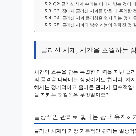
Q2: 글리신 시계 수리는 어디서 받는 것이 
Q3: 집에서 글리신 시계를 닦을 때 주의할 
Q4: 글리신 시계 폴리싱은 언제 하는 것이 
Q5: 글리신 시계의 방수 기능이 약해진 것
글리신 시계, 시간을 초월하는 
시간의 흐름을 담는 특별한 매력을 지닌 글리
의 품격을 나타내는 상징이기도 합니다. 하지
해서는 정기적이고 올바른 관리가 필수적입니
을 지키는 첫걸음은 무엇일까요?
일상적인 관리로 빛나는 광택 유지하
글리신 시계의 가장 기본적인 관리는 일상적