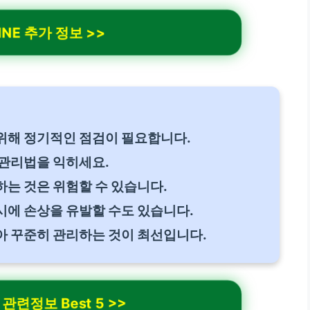
INE 추가 정보 >>
위해 정기적인 점검이 필요합니다.
 관리법을 익히세요.
는 것은 위험할 수 있습니다.
시에 손상을 유발할 수도 있습니다.
아 꾸준히 관리하는 것이 최선입니다.
 관련정보 Best 5 >>