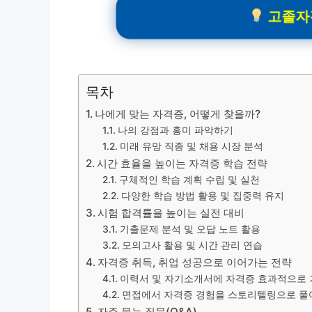
고졸자격
목차
나에게 맞는 자격증, 어떻게 찾을까?
나의 강점과 흥미 파악하기
미래 유망 직종 및 채용 시장 분석
시간 효율을 높이는 자격증 학습 전략
구체적인 학습 계획 수립 및 실천
다양한 학습 방법 활용 및 집중력 유지
시험 합격률을 높이는 실전 대비
기출문제 분석 및 오답 노트 활용
모의고사 활용 및 시간 관리 연습
자격증 취득, 취업 성공으로 이어가는 전략
이력서 및 자기소개서에 자격증 효과적으로
면접에서 자격증 경험을 스토리텔링으로 풀
자주 묻는 질문(Q&A)