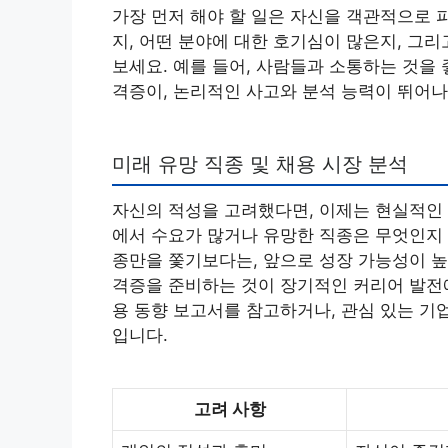
가장 먼저 해야 할 일은 자신을 객관적으로 
지, 어떤 분야에 대한 호기심이 많은지, 그
보세요. 예를 들어, 사람들과 소통하는 것을
격증이, 논리적인 사고와 분석 능력이 뛰어나
미래 유망 직종 및 채용 시장 분석
자신의 적성을 고려했다면, 이제는 현실적인 
에서 수요가 많거나 유망한 직종은 무엇인지 
종만을 쫓기보다는, 앞으로 성장 가능성이 높
격증을 준비하는 것이 장기적인 커리어 발전에
용 동향 보고서를 참고하거나, 관심 있는 기
입니다.
고려 사항