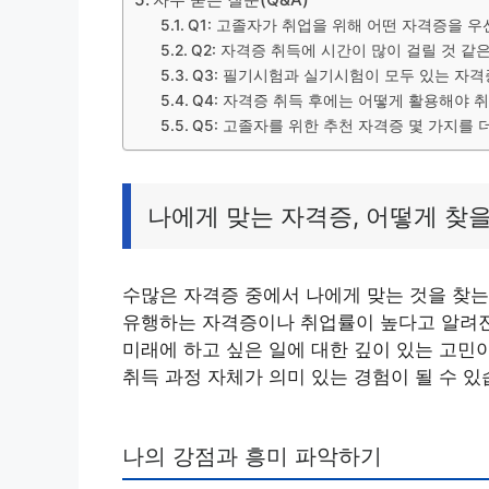
Q1: 고졸자가 취업을 위해 어떤 자격증을 
Q2: 자격증 취득에 시간이 많이 걸릴 것 
Q3: 필기시험과 실기시험이 모두 있는 자격
Q4: 자격증 취득 후에는 어떻게 활용해야 
Q5: 고졸자를 위한 추천 자격증 몇 가지를 
나에게 맞는 자격증, 어떻게 찾
수많은 자격증 중에서 나에게 맞는 것을 찾는
유행하는 자격증이나 취업률이 높다고 알려진
미래에 하고 싶은 일에 대한 깊이 있는 고민
취득 과정 자체가 의미 있는 경험이 될 수 있
나의 강점과 흥미 파악하기