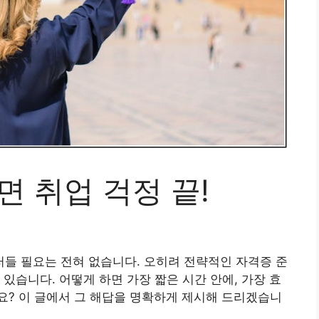
면 취업 걱정 끝!
들 필요는 전혀 없습니다. 오히려 전략적인 자격증 준
있습니다. 어떻게 하면 가장 짧은 시간 안에, 가장 효
요? 이 글에서 그 해답을 명확하게 제시해 드리겠습니