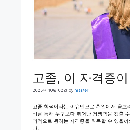
고졸, 이 자격증이
2025년 10월 02일
by
master
고졸 학력이라는 이유만으로 취업에서 움츠러
비를 통해 누구보다 뛰어난 경쟁력을 갖출 수 
과적으로 원하는 자격증을 취득할 수 있을까
다.