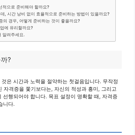
우선적으로 준비해야 할까요?
같은데, 시간 낭비 없이 효율적으로 준비하는 방법이 있을까요?
증의 경우, 어떻게 준비하는 것이 좋을까요?
취업에 유리할까요?
더 알려주세요.
을까?
 것은 시간과 노력을 절약하는 첫걸음입니다. 무작정
 자격증을 쫓기보다는, 자신의 적성과 흥미, 그리고
이 선행되어야 합니다. 목표 설정이 명확할 때, 자격증
습니다.