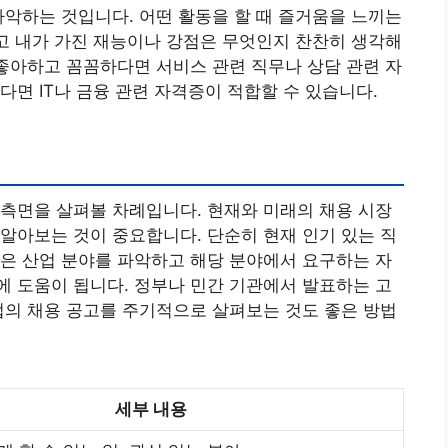
파악하는 것입니다. 어떤 활동을 할 때 즐거움을 느끼는
리고 내가 가진 재능이나 강점은 무엇인지 찬찬히 생각해
 좋아하고 꼼꼼하다면 서비스 관련 직무나 상담 관련 자
다면 IT나 금융 관련 자격증이 적합할 수 있습니다.
측면을 살펴볼 차례입니다. 현재와 미래의 채용 시장
알아보는 것이 중요합니다. 단순히 현재 인기 있는 직
은 산업 분야를 파악하고 해당 분야에서 요구하는 자
 도움이 됩니다. 정부나 민간 기관에서 발표하는 고
업의 채용 공고를 주기적으로 살펴보는 것도 좋은 방법
세부 내용