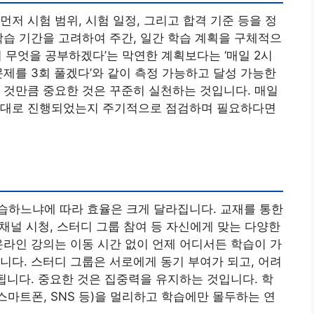
저 시험 범위, 시험 일정, 그리고 합격 기준 등을 정
학습 기간을 고려하여 주간, 일간 학습 계획을 구체적으
 무엇을 공부하겠다’는 막연한 계획보다는 ‘매일 2시
문제를 3회 풀겠다’와 같이 측정 가능하고 달성 가능한
 것만큼 중요한 것은 꾸준히 실천하는 것입니다. 매일
획대로 진행되었는지 주기적으로 점검하며 필요하다면
습하느냐에 따라 효율은 크게 달라집니다. 교재를 통한
 채널 시청, 스터디 그룹 참여 등 자신에게 맞는 다양한
온라인 강의는 이동 시간 없이 언제 어디서든 학습이 가
니다. 스터디 그룹은 서로에게 동기 부여가 되고, 어려
 됩니다. 중요한 것은 집중력을 유지하는 것입니다. 학
스마트폰, SNS 등)을 멀리하고 학습에만 몰두하는 연