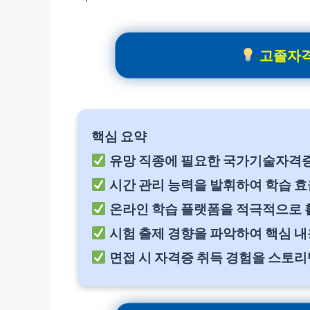
고졸자격
핵심 요약
유망 직종에 필요한 국가기술자격증
시간 관리 능력을 발휘하여 학습 효
온라인 학습 플랫폼을 적극적으로 
시험 출제 경향을 파악하여 핵심 내
면접 시 자격증 취득 경험을 스토