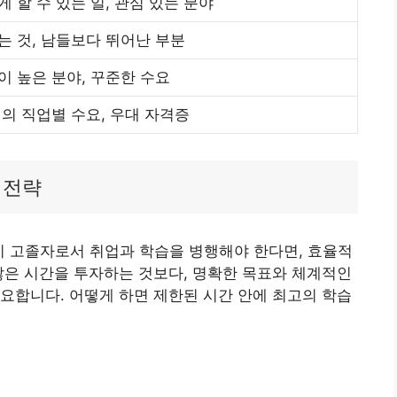
 할 수 있는 일, 관심 있는 분야
는 것, 남들보다 뛰어난 부분
이 높은 분야, 꾸준한 수요
래의 직업별 수요, 우대 자격증
 전략
특히 고졸자로서 취업과 학습을 병행해야 한다면, 효율적
많은 시간을 투자하는 것보다, 명확한 목표와 체계적인
요합니다. 어떻게 하면 제한된 시간 안에 최고의 학습