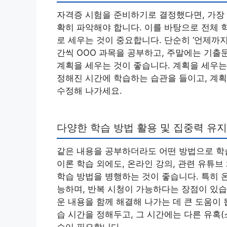
자격증 시험을 준비하기로 결정했다면, 가장 먼
확히 파악해야 합니다. 이를 바탕으로 전체 
로 세우는 것이 중요합니다. 단순히 ‘언제까지
간씩 OOO 과목을 공부하고, 주말에는 기출
계획을 세우는 것이 좋습니다. 계획을 세우는
정해진 시간에 학습하는 습관을 들이고, 계
수정해 나가세요.
다양한 학습 방법 활용 및 집중력 유지
같은 내용을 공부하더라도 어떤 방법으로 학
이론 학습 외에도, 온라인 강의, 관련 유튜브
학습 방법을 병행하는 것이 좋습니다. 특히 
능하며, 반복 시청이 가능하다는 장점이 있습
운 내용을 함께 해결해 나가는 데 큰 도움이
습 시간을 정해두고, 그 시간에는 다른 유혹(
습이 필요합니다.