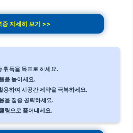
증 자세히 보기 >>
 취득을 목표로 하세요.
율을 높이세요.
활용하여 시공간 제약을 극복하세요.
용을 집중 공략하세요.
리텔링으로 풀어내세요.