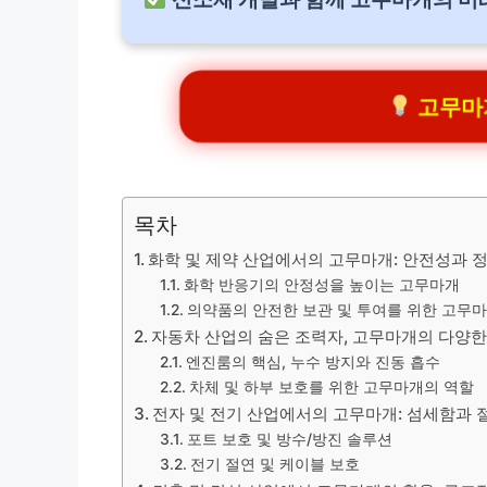
고무마개
목차
화학 및 제약 산업에서의 고무마개: 안전성과 
화학 반응기의 안정성을 높이는 고무마개
의약품의 안전한 보관 및 투여를 위한 고무
자동차 산업의 숨은 조력자, 고무마개의 다양한
엔진룸의 핵심, 누수 방지와 진동 흡수
차체 및 하부 보호를 위한 고무마개의 역할
전자 및 전기 산업에서의 고무마개: 섬세함과 
포트 보호 및 방수/방진 솔루션
전기 절연 및 케이블 보호