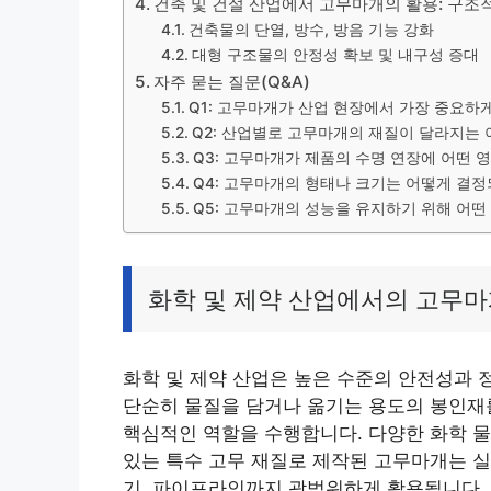
건축 및 건설 산업에서 고무마개의 활용: 구조
건축물의 단열, 방수, 방음 기능 강화
대형 구조물의 안정성 확보 및 내구성 증대
자주 묻는 질문(Q&A)
Q1: 고무마개가 산업 현장에서 가장 중요하
Q2: 산업별로 고무마개의 재질이 달라지는
Q3: 고무마개가 제품의 수명 연장에 어떤 
Q4: 고무마개의 형태나 크기는 어떻게 결정
Q5: 고무마개의 성능을 유지하기 위해 어떤
화학 및 제약 산업에서의 고무마
화학 및 제약 산업은 높은 수준의 안전성과
단순히 물질을 담거나 옮기는 용도의 봉인재
핵심적인 역할을 수행합니다. 다양한 화학 물
있는 특수 고무 재질로 제작된 고무마개는 
기, 파이프라인까지 광범위하게 활용됩니다. 