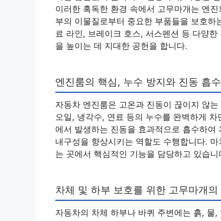
이러한 혹독한 환경 속에서 고무마개는 엔진의
부의 이물질로부터 중요한 부품들을 보호하는 
료 라인, 브레이크 호스, 서스펜션 등 다양
을 높이는 데 지대한 공헌을 합니다.
엔진룸의 핵심, 누수 방지와 진동 흡수
자동차 엔진룸은 고온과 진동이 끊이지 않는
오일, 냉각수, 연료 등의 누수를 완벽하게 
에서 발생하는 진동을 효과적으로 흡수하여 
내구성을 향상시키는 역할도 수행합니다. 마
는 곳에서 핵심적인 기능을 담당하고 있습니
차체 및 하부 보호를 위한 고무마개의
자동차의 차체 하부나 바퀴 주변에는 흙, 물