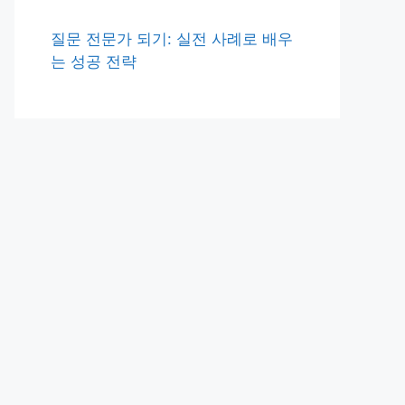
질문 전문가 되기: 실전 사례로 배우
는 성공 전략