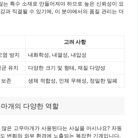
 않는 특수 소재로 만들어져야 하므로 높은 신뢰성이 요
강과 직결될 수 있기에, 이 분야에서의 품질 관리는 더
고려 사항
 오염 방지
내화학성, 내열성, 내압성
멸균 유지
다양한 크기 및 형태, 재질 다양성
 보존
생체 적합성, 인체 무해성, 정밀한 밀폐
무마개의 다양한 역할
이 많은 고무마개가 사용된다는 사실을 아시나요? 자동
도 변화와 외부 환경에 노출되는 복잡한 기계입니다.