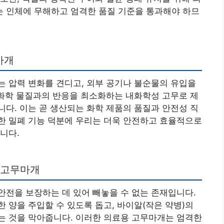
 인체에 무해하고 엄격한 품질 기준을 통과해야 하므
마개
 압력 변화를 견디고, 외부 공기나 불순물의 유입을
 화학 물질과의 반응을 최소화하는 내화학성 고무로 제
다. 이는 곧 생산되는 화학 제품의 품질과 안전성 직
한 밀폐 기능 덕분에 우리는 더욱 안전하고 효율적으로
니다.
 고무마개
전을 보장하는 데 있어 빼놓을 수 없는 존재입니다.
 양을 주입할 수 있도록 돕고, 바이알(작은 약병)의
는 것을 막아줍니다. 이러한 의료용 고무마개는 엄격한