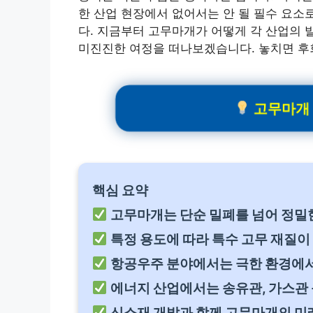
한 산업 현장에서 없어서는 안 될 필수 요소
다. 지금부터 고무마개가 어떻게 각 산업의 
미진진한 여정을 떠나보겠습니다. 놓치면 후
고무마개 관
핵심 요약
고무마개는 단순 밀폐를 넘어 정밀
특정 용도에 따라 특수 고무 재질이
항공우주 분야에서는 극한 환경에서
에너지 산업에서는 송유관, 가스관 
신소재 개발과 함께 고무마개의 미