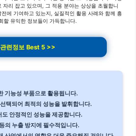
로 자리 잡고 있으며, 그 적용 분야는 상상을 초월합니
발전에 기여하고 있는지, 실질적인 활용 사례와 함께 흥
회할 유익한 정보들이 가득합니다.
련정보 Best 5 >>
한 기능성 부품으로 활용됩니다.
 선택되어 최적의 성능을 발휘합니다.
도 안정적인 성능을 제공합니다.
등의 누출 방지에 필수적입니다.
래 산업에서의 역할은 더욱 중요해질 것입니다.