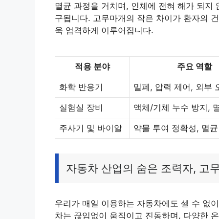
멸균 과정을 거치며, 인체에 전혀 해가 되지
구됩니다. 고무마개의 작은 차이가 환자의 건
욱 엄격하게 이루어집니다.
적용 분야
주요 역할
화학 반응기
밀폐, 압력 제어, 외부
실험실 장비
액체/기체 누수 방지, 
주사기 및 바이알
약물 투여 정확성, 멸균
자동차 산업의 숨은 조력자, 고
우리가 매일 이용하는 자동차에도 셀 수 없
차는 끊임없이 움직이고 진동하며, 다양한 온