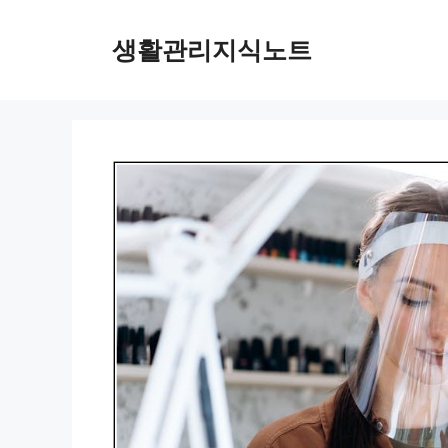
Skip
to
생활관리지식노트
content