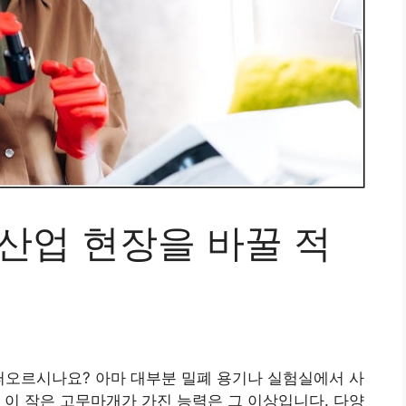
산업 현장을 바꿀 적
 떠오르시나요? 아마 대부분 밀폐 용기나 실험실에서 사
 이 작은 고무마개가 가진 능력은 그 이상입니다. 다양