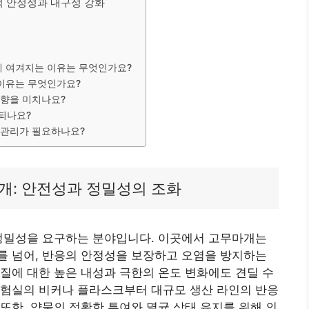
적 안정성과 내구성 강화
게 여겨지는 이유는 무엇인가요?
 이유는 무엇인가요?
영향을 미치나요?
되나요?
 관리가 필요하나요?
개: 안전성과 정밀성의 조화
 정밀성을 요구하는 분야입니다. 이곳에서 고무마개는
를 넘어, 반응의 안정성을 보장하고 오염을 방지하는
질에 대한 높은 내성과 극한의 온도 변화에도 견딜 수
실험실의 비커나 플라스크부터 대규모 생산 라인의 반응
또한, 약물의 정확한 투여와 멸균 상태 유지를 위해 의