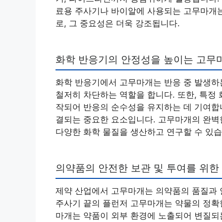
료용 주사기나 바이알에 사용되는 고무마개는
로, 그 중요성은 더욱 강조됩니다.
화학 반응기의 안정성을 높이는 고무
화학 반응기에서 고무마개는 반응 중 발생하는
철저히 차단하는 역할을 합니다. 또한, 특정
작되어 반응의 순수성을 유지하는 데 기여합니
결되는 중요한 요소입니다. 고무마개의 완벽
다양한 화학 물질을 생산하고 연구할 수 있습
의약품의 안전한 보관 및 투여를 위한
제약 산업에서 고무마개는 의약품의 품질과 안
주사기 끝의 플런저 고무마개는 약물의 정확한
마개는 약품이 외부 환경에 노출되어 변질되