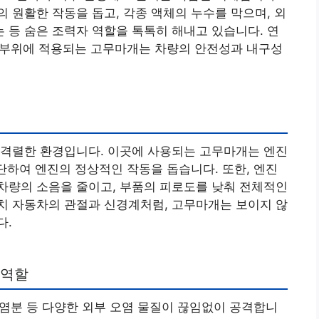
 원활한 작동을 돕고, 각종 액체의 누수를 막으며, 외
등 숨은 조력자 역할을 톡톡히 해내고 있습니다. 연
한 부위에 적용되는 고무마개는 차량의 안전성과 내구성
 격렬한 환경입니다. 이곳에 사용되는 고무마개는 엔진
차단하여 엔진의 정상적인 작동을 돕습니다. 또한, 엔진
차량의 소음을 줄이고, 부품의 피로도를 낮춰 전체적인
치 자동차의 관절과 신경계처럼, 고무마개는 보이지 않
다.
 역할
, 염분 등 다양한 외부 오염 물질이 끊임없이 공격합니