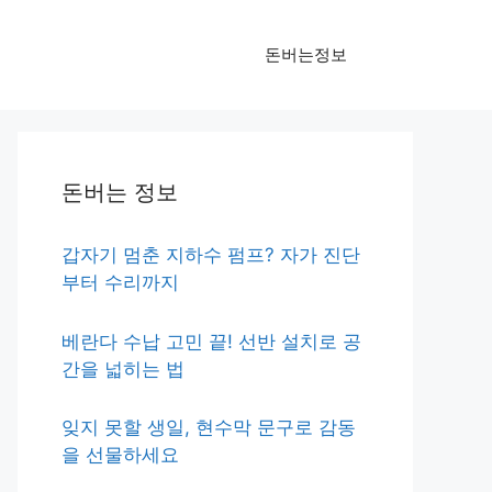
돈버는정보
돈버는 정보
갑자기 멈춘 지하수 펌프? 자가 진단
부터 수리까지
베란다 수납 고민 끝! 선반 설치로 공
간을 넓히는 법
잊지 못할 생일, 현수막 문구로 감동
을 선물하세요