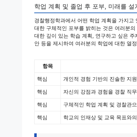
학업 계획 및 졸업 후 포부, 미래를 
경찰행정학과에서 어떤 학업 계획을 가지고 있
대한 구체적인 포부를 밝히는 것은 여러분의 
대한 깊이 있는 학습 계획, 연구하고 싶은 주
안 등을 제시하여 여러분의 학업에 대한 열정
항목
핵심
개인적 경험 기반의 진솔한 지원
핵심
자신의 강점과 경험을 경찰 직무
핵심
구체적인 학업 계획 및 경찰관
핵심
학교의 인재상 및 교육 목표와의