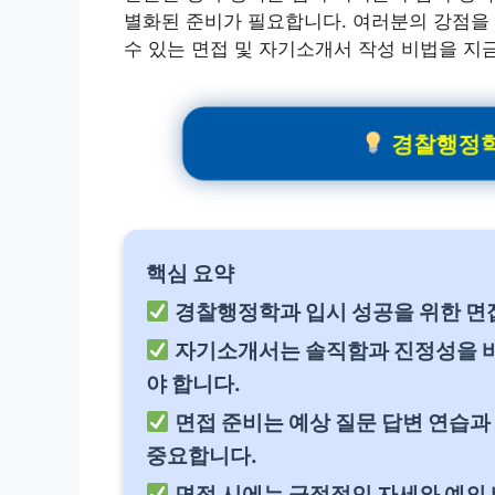
별화된 준비가 필요합니다. 여러분의 강점을
수 있는 면접 및 자기소개서 작성 비법을 
경찰행정학
핵심 요약
경찰행정학과 입시 성공을 위한 면
자기소개서는 솔직함과 진정성을 바
야 합니다.
면접 준비는 예상 질문 답변 연습과
중요합니다.
면접 시에는 긍정적인 자세와 예의 