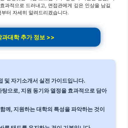
 효과적으로 드러내고, 면접관에게 깊은 인상을 남길
지금부터 자세히 알려드리겠습니다.
과대학 추가 정보 >>
접 및 자기소개서 실전 가이드입니다.
탕으로, 지원 동기와 열정을 효과적으로 담아
 함께, 지원하는 대학의 특성을 파악하는 것이
바른 태도를 유지하는 것이 기본입니다.