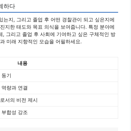
설계하다
는지, 그리고 졸업 후 어떤 경찰관이 되고 싶은지에
진지한 태도와 목표 의식을 보여줍니다. 특정 분야에
제, 그리고 졸업 후 사회에 기여하고 싶은 구체적인 방
과 미래 지향적인 모습을 어필하세요.
내용
 동기
 역량과 연결
으로서의 비전 제시
 부합성 강조