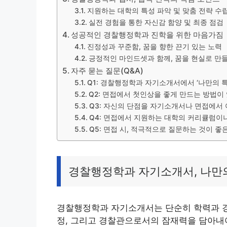
지원하는 대학의 특성 파악 및 맞춤 전략 수
실전 경험을 통한 자신감 함양 및 최종 점검
성공적인 경찰행정학과 진학을 위한 마음가짐
진정성과 꾸준함, 꿈을 향한 끈기 있는 노력
긍정적인 마인드셋과 함께, 꿈을 현실로 만
자주 묻는 질문(Q&A)
Q1: 경찰행정학과 자기소개서에서 ‘나만의 
Q2: 면접에서 첫인상을 좋게 만드는 방법이
Q3: 자신의 단점을 자기소개서나 면접에서
Q4: 면접에서 지원하는 대학의 커리큘럼이
Q5: 면접 시, 적극적으로 질문하는 것이 좋
경찰행정학과 자기소개서, 나만
경찰행정학과 자기소개서는 단순히 학력과 경
정, 그리고 경찰관으로서의 잠재력을 담아내