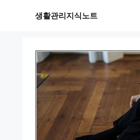
Skip
to
생활관리지식노트
content