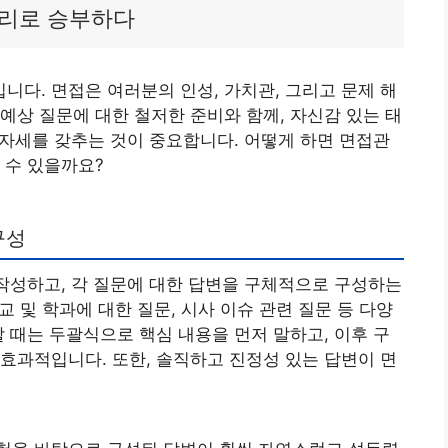
논리로 승부하다
다. 면접은 여러분의 인성, 가치관, 그리고 문제 해
예상 질문에 대한 철저한 준비와 함께, 자신감 있는 태
인 자세를 갖추는 것이 중요합니다. 어떻게 하면 면접관
 수 있을까요?
구성
 작성하고, 각 질문에 대한 답변을 구체적으로 구성하는
교 및 학과에 대한 질문, 시사 이슈 관련 질문 등 다양
할 때는 두괄식으로 핵심 내용을 먼저 말하고, 이후 구
효과적입니다. 또한, 솔직하고 진정성 있는 답변이 면