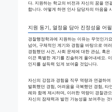
다. 지원하는 학교의 비전과 자신의 꿈을 연
합니다. 어떻게 하면 인사 담당자의 마음을
지원 동기, 열정을 담아 진정성을 어
경찰행정학과에 지원하는 이유는 무엇인가요?
넘어, 구체적인 계기와 경험을 바탕으로 여러
경험했던 사건, 사회 문제에 대한 관심, 혹
이끈 특별한 계기를 진솔하게 풀어내세요. 이
인지를 설득력 있게 보여줄 것입니다.
자신의 강점과 경험을 직무 역량과 연결하여 
발휘했던 경험, 어려움을 극복했던 경험, 타
례와 함께 제시하며, 이러한 역량이 경찰관으
자신의 잠재력과 발전 가능성을 보여주는 것