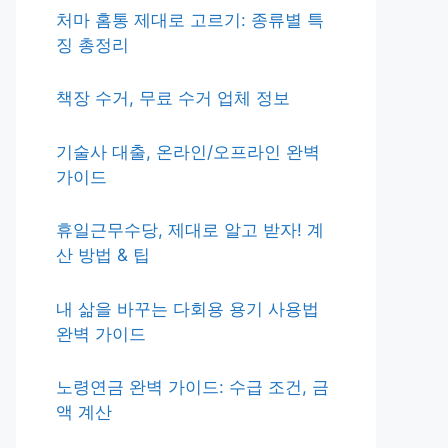
처마 홈통 제대로 고르기: 종류별 특
징 총정리
책장 수거, 무료 수거 업체 정보
기술사 대출, 온라인/오프라인 완벽
가이드
휴일근무수당, 제대로 알고 받자! 계
산 방법 & 팁
내 삶을 바꾸는 다회용 용기 사용법
완벽 가이드
노령연금 완벽 가이드: 수급 조건, 금
액 계산