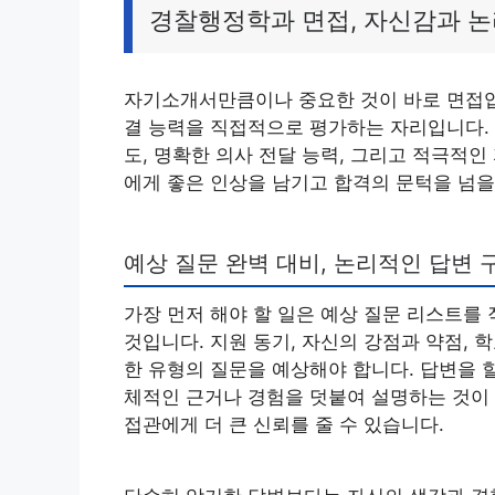
경찰행정학과 면접, 자신감과 
자기소개서만큼이나 중요한 것이 바로 면접입니
결 능력을 직접적으로 평가하는 자리입니다. 
도, 명확한 의사 전달 능력, 그리고 적극적
에게 좋은 인상을 남기고 합격의 문턱을 넘을
예상 질문 완벽 대비, 논리적인 답변 
가장 먼저 해야 할 일은 예상 질문 리스트를
것입니다. 지원 동기, 자신의 강점과 약점, 학
한 유형의 질문을 예상해야 합니다. 답변을 
체적인 근거나 경험을 덧붙여 설명하는 것이 
접관에게 더 큰 신뢰를 줄 수 있습니다.