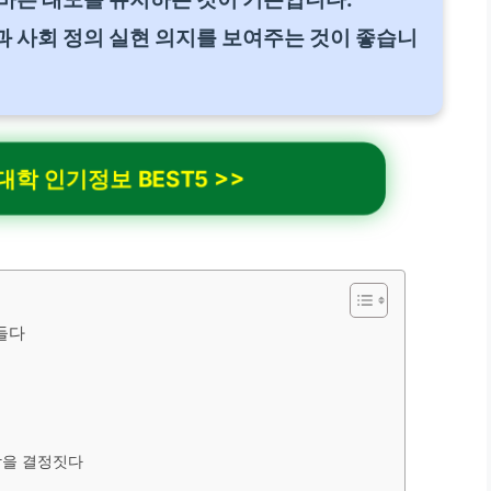
 사회 정의 실현 의지를 보여주는 것이 좋습니
 인기정보 BEST5 >>
들다
락을 결정짓다