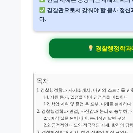
경찰관으로서 갖춰야 할 봉사 정신과
다.
경찰행정학과대학
목차
경찰행정학과 자기소개서, 나만의 스토리를 만
지원 동기, 열정을 담아 진정성을 어필하다
학업 계획 및 졸업 후 포부, 미래를 설계하다
경찰행정학과 면접, 자신감과 논리로 승부하다
예상 질문 완벽 대비, 논리적인 답변 구성
긍정적인 태도와 적극적인 자세, 합격의 당
경찰행정학과 입시, 합격 전략의 핵심 포인트