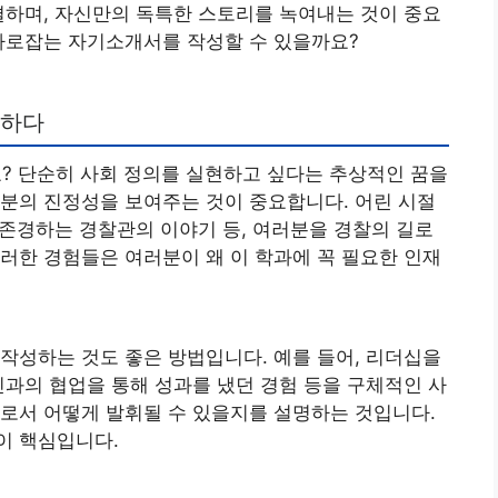
결하며, 자신만의 독특한 스토리를 녹여내는 것이 중요
 사로잡는 자기소개서를 작성할 수 있을까요?
필하다
 단순히 사회 정의를 실현하고 싶다는 추상적인 꿈을
분의 진정성을 보여주는 것이 중요합니다. 어린 시절
은 존경하는 경찰관의 이야기 등, 여러분을 경찰의 길로
러한 경험들은 여러분이 왜 이 학과에 꼭 필요한 인재
작성하는 것도 좋은 방법입니다. 예를 들어, 리더십을
인과의 협업을 통해 성과를 냈던 경험 등을 구체적인 사
로서 어떻게 발휘될 수 있을지를 설명하는 것입니다.
이 핵심입니다.