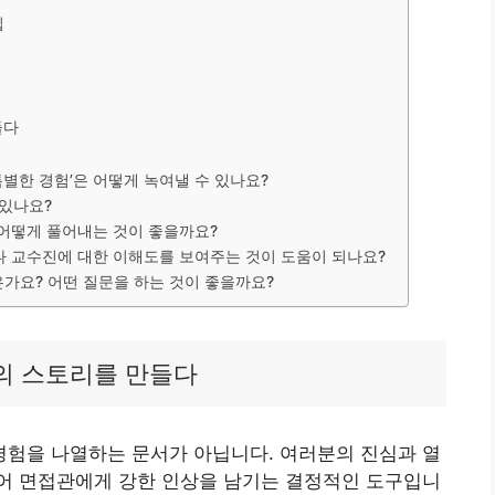
립
들다
특별한 경험’은 어떻게 녹여낼 수 있나요?
 있나요?
 어떻게 풀어내는 것이 좋을까요?
나 교수진에 대한 이해도를 보여주는 것이 도움이 되나요?
은가요? 어떤 질문을 하는 것이 좋을까요?
의 스토리를 만들다
험을 나열하는 문서가 아닙니다. 여러분의 진심과 열
어 면접관에게 강한 인상을 남기는 결정적인 도구입니