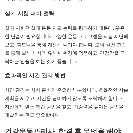
실기 시험 대비 전략
실기 시험은 실제 운동 지도 능력을 평가하기 때문에, 꾸준
한 연습이 필요합니다. 다양한 운동 프로그램을 직접 시연해
보고, 피드백을 통해 개선해 나가야 합니다. 모의 실전 연습
을 통해 실제 시험과 유사한 환경에 적응하고, 긴장감을 극
복하는 연습을 하는 것이 좋습니다.
효과적인 시간 관리 방법
시간 관리는 시험 준비의 중요한 부분입니다. 효율적인 학습
계획을 세우고, 시간을 낭비하지 않도록 노력해야 합니다.
자신에게 맞는 학습 방법을 찾고, 집중력을 높이는 방법을
개발하는 것도 중요합니다.
건강운동관리사, 합격 후 무엇을 해야