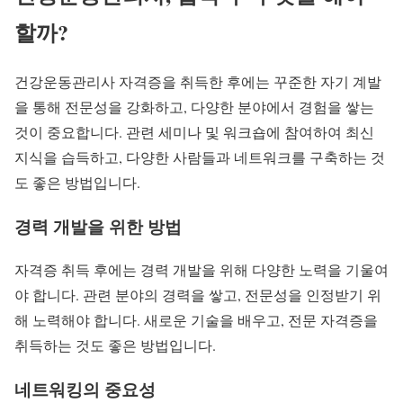
할까?
건강운동관리사 자격증을 취득한 후에는 꾸준한 자기 계발
을 통해 전문성을 강화하고, 다양한 분야에서 경험을 쌓는
것이 중요합니다. 관련 세미나 및 워크숍에 참여하여 최신
지식을 습득하고, 다양한 사람들과 네트워크를 구축하는 것
도 좋은 방법입니다.
경력 개발을 위한 방법
자격증 취득 후에는 경력 개발을 위해 다양한 노력을 기울여
야 합니다. 관련 분야의 경력을 쌓고, 전문성을 인정받기 위
해 노력해야 합니다. 새로운 기술을 배우고, 전문 자격증을
취득하는 것도 좋은 방법입니다.
네트워킹의 중요성