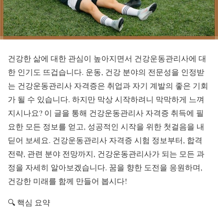
건강한 삶에 대한 관심이 높아지면서 건강운동관리사에 대
한 인기도 뜨겁습니다. 운동, 건강 분야의 전문성을 인정받
는 건강운동관리사 자격증은 취업과 자기 계발의 좋은 기회
가 될 수 있습니다. 하지만 막상 시작하려니 막막하게 느껴
지시나요? 이 글을 통해 건강운동관리사 자격증 취득에 필
요한 모든 정보를 얻고, 성공적인 시작을 위한 첫걸음을 내
딛어 보세요. 건강운동관리사 자격증 시험 정보부터, 합격
전략, 관련 분야 전망까지, 건강운동관리사가 되는 모든 과
정을 자세히 알아보겠습니다. 꿈을 향한 도전을 응원하며,
건강한 미래를 함께 만들어 봅시다!
🔍 핵심 요약