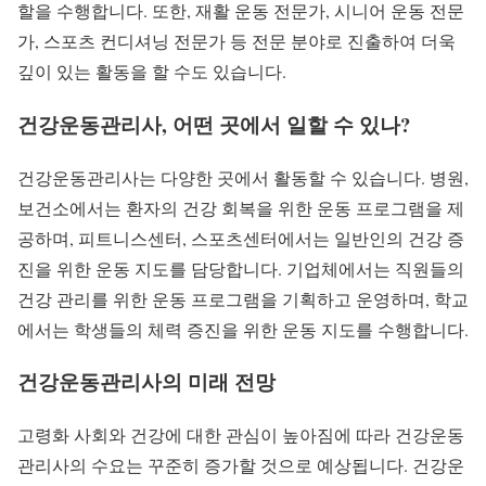
할을 수행합니다. 또한, 재활 운동 전문가, 시니어 운동 전문
가, 스포츠 컨디셔닝 전문가 등 전문 분야로 진출하여 더욱
깊이 있는 활동을 할 수도 있습니다.
건강운동관리사, 어떤 곳에서 일할 수 있나?
건강운동관리사는 다양한 곳에서 활동할 수 있습니다. 병원,
보건소에서는 환자의 건강 회복을 위한 운동 프로그램을 제
공하며, 피트니스센터, 스포츠센터에서는 일반인의 건강 증
진을 위한 운동 지도를 담당합니다. 기업체에서는 직원들의
건강 관리를 위한 운동 프로그램을 기획하고 운영하며, 학교
에서는 학생들의 체력 증진을 위한 운동 지도를 수행합니다.
건강운동관리사의 미래 전망
고령화 사회와 건강에 대한 관심이 높아짐에 따라 건강운동
관리사의 수요는 꾸준히 증가할 것으로 예상됩니다. 건강운