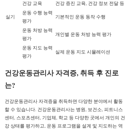
건강 교육
건강 증진 교육, 건강 정보 전달 등
운동 수행 능력
실기
기본적인 운동 동작 수행
평가
운동 처방 능력
개인별 운동 처방 능력 평가
평가
운동 지도 능력
실제 운동 지도 시뮬레이션
평가
건강운동관리사 자격증, 취득 후 진로
는?
건강운동관리사 자격증을 취득하면 다양한 분야에서 활동
할 수 있습니다. 건강운동관리사는 병원, 보건소, 피트니스
센터, 스포츠센터, 기업체, 학교 등 다양한 곳에서 개인의 건
강 상태를 평가하고, 운동 프로그램을 설계 및 지도하는 역