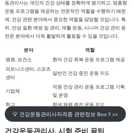
동관리사는 개인의 건강 상태를 정확하게 평가하고, 맞춤형
운동 프로그램을 제공하는 전문적인 역할을 수행하기 때문
에, 건강 관련 분야에서 중요한 역할을 담당할 것입니다. 특
히, 만성 질환 예방 및 관리, 재활 운동, 시니어 건강 관리 등
전문 분야에서 더욱 활발하게 활동할 수 있을 것입니다.
분야
역할
병원, 보건소
환자 건강 회복 운동 프로그램 제공
피트니스센터, 스포츠
일반인 건강 증진 운동 지도
센터
직원 건강 관리 운동 프로그램 기획
기업체
및 운영
학교
학생 체력 증진 운동 지도
💡 건강운동관리사자격증 관련정보 Best 5 >>
건강운동관리사, 시험 준비 꿀팁