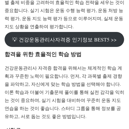
별 출제 비중을 고려하여 효율적인 학습 전략을 세우는 것이
중요합니다. 실기 시험은 운동 수행 능력 평가, 운동 처방 능
력 평가, 운동 지도 능력 평가 등으로 이루어지며, 실제 운동
지도 상황을 연출하여 평가합니다.
💡 건강운동관리사자격증 인기정보 BEST5 >>
합격을 위한 효율적인 학습 방법
건강운동관리사 자격증 합격을 위해서는 체계적인 학습 계
획과 꾸준한 노력이 필요합니다. 먼저, 각 과목별 출제 경향
을 파악하고, 자신에게 맞는 학습 방법을 선택해야 합니다.
이론 학습과 더불어 기출문제 풀이를 통해 실전 감각을 익히
는 것이 중요하며, 실기 시험을 대비하여 꾸준히 운동 지도
연습을 하는 것이 좋습니다. 스터디 그룹을 통해 정보를 공
유하고, 서로 돕는 것도 좋은 방법입니다.