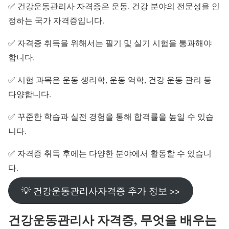
✅ 건강운동관리사 자격증은 운동, 건강 분야의 전문성을 인
정하는 국가 자격증입니다.
✅ 자격증 취득을 위해서는 필기 및 실기 시험을 통과해야
합니다.
✅ 시험 과목은 운동 생리학, 운동 역학, 건강 운동 관리 등
다양합니다.
✅ 꾸준한 학습과 실전 경험을 통해 합격률을 높일 수 있습
니다.
✅ 자격증 취득 후에는 다양한 분야에서 활동할 수 있습니
다.
💡 건강운동관리사자격증 추가 정보 >>
건강운동관리사 자격증, 무엇을 배우는