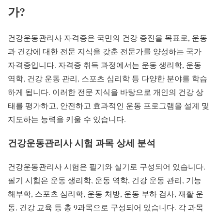
가?
건강운동관리사 자격증은 국민의 건강 증진을 목표로, 운동
과 건강에 대한 전문 지식을 갖춘 전문가를 양성하는 국가
자격증입니다. 자격증 취득 과정에서는 운동 생리학, 운동
역학, 건강 운동 관리, 스포츠 심리학 등 다양한 분야를 학습
하게 됩니다. 이러한 전문 지식을 바탕으로 개인의 건강 상
태를 평가하고, 안전하고 효과적인 운동 프로그램을 설계 및
지도하는 능력을 키울 수 있습니다.
건강운동관리사 시험 과목 상세 분석
건강운동관리사 시험은 필기와 실기로 구성되어 있습니다.
필기 시험은 운동 생리학, 운동 역학, 건강 운동 관리, 기능
해부학, 스포츠 심리학, 운동 처방, 운동 부하 검사, 재활 운
동, 건강 교육 등 총 9과목으로 구성되어 있습니다. 각 과목