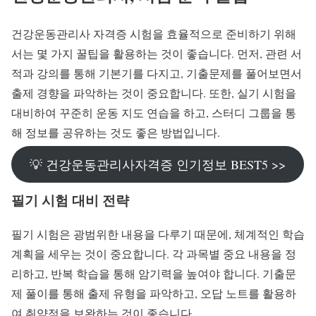
건강운동관리사 자격증 시험을 효율적으로 준비하기 위해
서는 몇 가지 꿀팁을 활용하는 것이 좋습니다. 먼저, 관련 서
적과 강의를 통해 기본기를 다지고, 기출문제를 풀어보면서
출제 경향을 파악하는 것이 중요합니다. 또한, 실기 시험을
대비하여 꾸준히 운동 지도 연습을 하고, 스터디 그룹을 통
해 정보를 공유하는 것도 좋은 방법입니다.
💡 건강운동관리사자격증 인기정보 BEST5 >>
필기 시험 대비 전략
필기 시험은 광범위한 내용을 다루기 때문에, 체계적인 학습
계획을 세우는 것이 중요합니다. 각 과목별 중요 내용을 정
리하고, 반복 학습을 통해 암기력을 높여야 합니다. 기출문
제 풀이를 통해 출제 유형을 파악하고, 오답 노트를 활용하
여 취약점을 보완하는 것이 좋습니다.